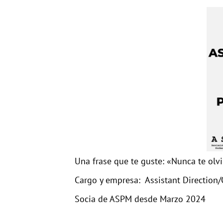
Una frase que te guste: «Nunca te olvi
Cargo y empresa: Assistant Direction
Socia de ASPM desde Marzo 2024