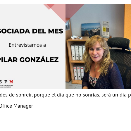
des de sonreír, porque el día que no sonrías, será un día p
/Office Manager