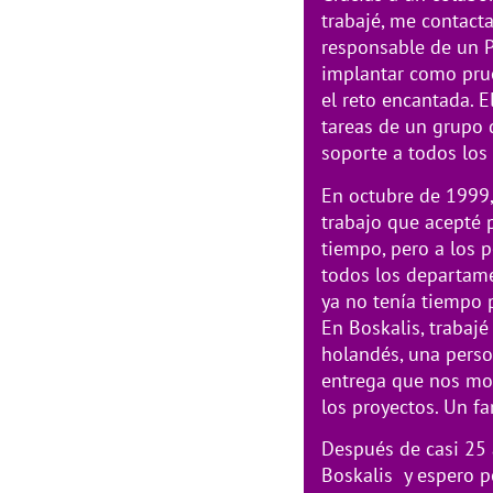
trabajé, me contact
responsable de un P
implantar como pru
el reto encantada. E
tareas de un grupo 
soporte a todos los
En octubre de 1999,
trabajo que acepté
tiempo, pero a los 
todos los departam
ya no tenía tiempo 
En Boskalis, trabajé
holandés, una perso
entrega que nos mot
los proyectos. Un fan
Después de casi 25
Boskalis y espero 