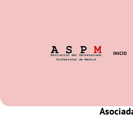
INICIO
Asociada