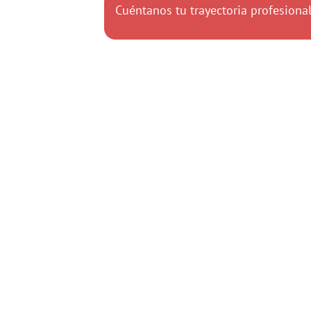
Cuéntanos tu trayectoria profesiona