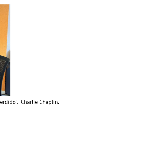
erdido”. Charlie Chaplin.