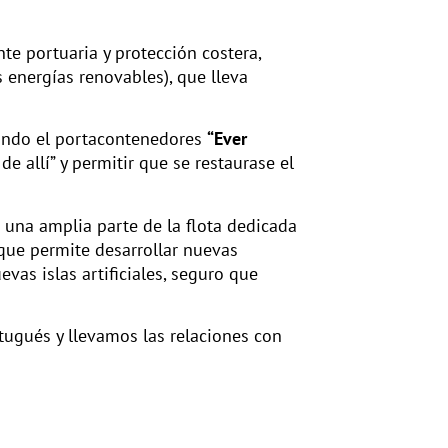
te portuaria y protección costera,
 energías renovables), que lleva
uando el portacontenedores
“Ever
 allí” y permitir que se restaurase el
 una amplia parte de la flota dedicada
que permite desarrollar nuevas
evas islas artificiales, seguro que
tugués y llevamos las relaciones con