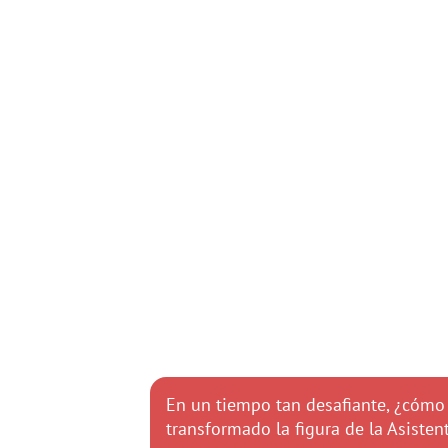
En un tiempo tan desafiante, ¿cómo
transformado la figura de la Asisten