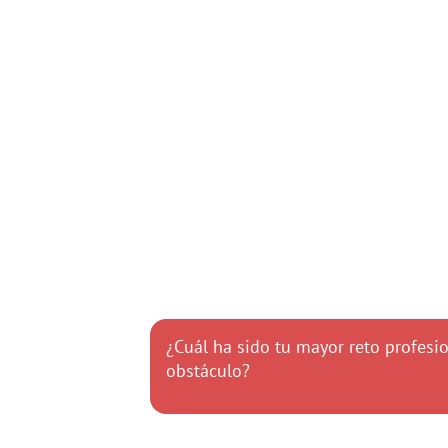
¿Cuál ha sido tu mayor reto profesion
obstáculo?