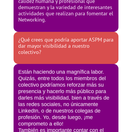
calidez humana y profesional que
demuestran y la variedad de interesantes
actividades que realizan para fomentar el
Networking.
¿Qué crees que podría aportar ASPM para
dar mayor visibilidad a nuestro
colectivo?
Están haciendo una magnífica labor.
Quizás, entre todos los miembros del
colectivo podríamos reforzar más su
presencia y hacerlo más público para
darles más visibilidad, bien a través de
las redes sociales, no únicamente
LinkedIn, o de nuestros colegas de
profesión. Yo, desde luego, ¡me
comprometo a ello!
También es importante contar con el