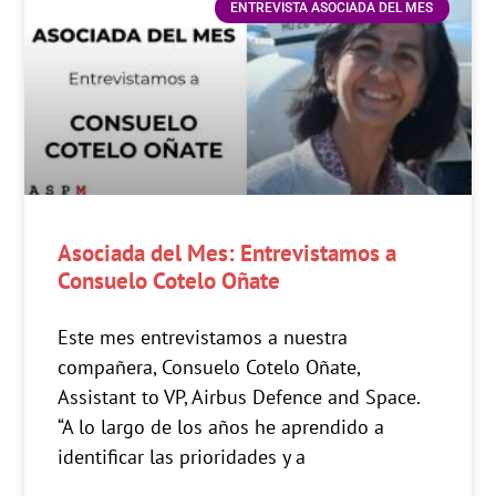
ENTREVISTA ASOCIADA DEL MES
Asociada del Mes: Entrevistamos a
Consuelo Cotelo Oñate
Este mes entrevistamos a nuestra
compañera, Consuelo Cotelo Oñate,
Assistant to VP, Airbus Defence and Space.
“A lo largo de los años he aprendido a
identificar las prioridades y a