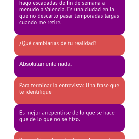
hago escapadas de fin de semana a
menudo a Valencia. Es una ciudad en la
que no descarto pasar temporadas largas
cuando me retire.
¿Qué cambiarías de tu realidad?
Absolutamente nada.
Para terminar la entrevista: Una frase que
te identifique
Es mejor arrepentirse de lo que se hace
que de lo que no se hizo.