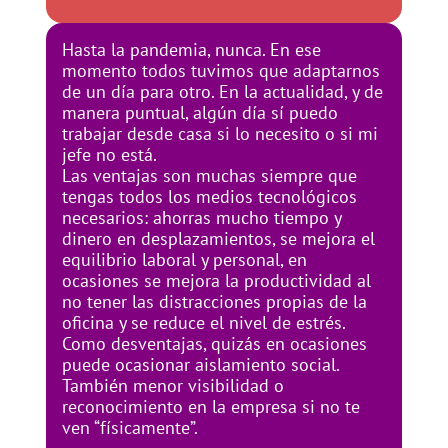
Hasta la pandemia, nunca. En ese
momento todos tuvimos que adaptarnos
de un día para otro. En la actualidad, y de
manera puntual, algún día sí puedo
trabajar desde casa si lo necesito o si mi
jefe no está.
Las ventajas son muchas siempre que
tengas todos los medios tecnológicos
necesarios: ahorras mucho tiempo y
dinero en desplazamientos, se mejora el
equilibrio laboral y personal, en
ocasiones se mejora la productividad al
no tener las distracciones propias de la
oficina y se reduce el nivel de estrés.
Como desventajas, quizás en ocasiones
puede ocasionar aislamiento social.
También menor visibilidad o
reconocimiento en la empresa si no te
ven “físicamente”.