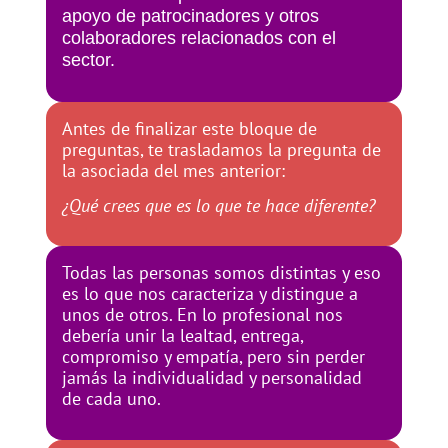
apoyo de patrocinadores y otros
colaboradores relacionados con el
sector.
Antes de finalizar este bloque de
preguntas, te trasladamos la pregunta de
la asociada del mes anterior:
¿Qué crees que es lo que te hace diferente?
Todas las personas somos distintas y eso
es lo que nos caracteriza y distingue a
unos de otros. En lo profesional nos
debería unir la lealtad, entrega,
compromiso y empatía, pero sin perder
jamás la individualidad y personalidad
de cada uno.