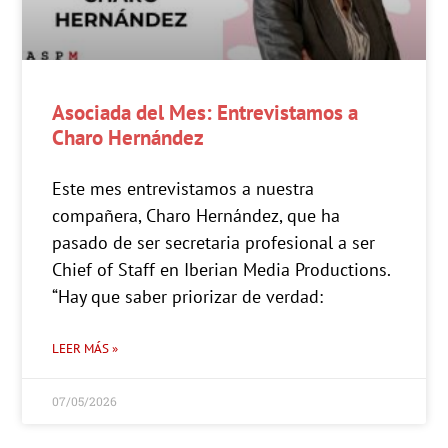
Asociada del Mes: Entrevistamos a
Charo Hernández
Este mes entrevistamos a nuestra
compañera, Charo Hernández, que ha
pasado de ser secretaria profesional a ser
Chief of Staff en Iberian Media Productions.
“Hay que saber priorizar de verdad:
LEER MÁS »
07/05/2026