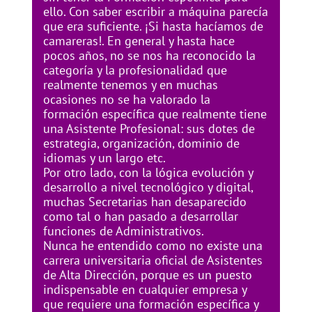
ello. Con saber escribir a máquina parecía
que era suficiente. ¡Si hasta hacíamos de
camareras!. En general y hasta hace
pocos años, no se nos ha reconocido la
categoría y la profesionalidad que
realmente tenemos y en muchas
ocasiones no se ha valorado la
formación específica que realmente tiene
una Asistente Profesional: sus dotes de
estrategia, organización, dominio de
idiomas y un largo etc.
Por otro lado, con la lógica evolución y
desarrollo a nivel tecnológico y digital,
muchas Secretarias han desaparecido
como tal o han pasado a desarrollar
funciones de Administrativos.
Nunca he entendido como no existe una
carrera universitaria oficial de Asistentes
de Alta Dirección, porque es un puesto
indispensable en cualquier empresa y
que requiere una formación específica y