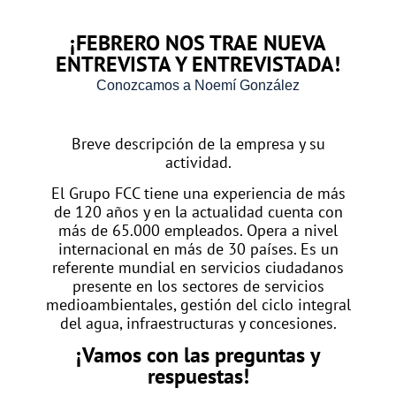
¡FEBRERO NOS TRAE NUEVA
ENTREVISTA Y ENTREVISTADA!
Conozcamos a Noemí González
Breve descripción de la empresa y su
actividad.
El Grupo FCC tiene una experiencia de más
de 120 años y en la actualidad cuenta con
más de 65.000 empleados. Opera a nivel
internacional en más de 30 países. Es un
referente mundial en servicios ciudadanos
presente en los sectores de servicios
medioambientales, gestión del ciclo integral
del agua, infraestructuras y concesiones.
¡Vamos con las preguntas y
respuestas!