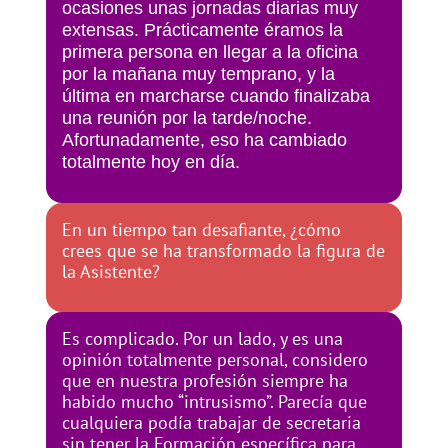
ocasiones unas jornadas diarias muy
extensas. Prácticamente éramos la
primera persona en llegar a la oficina
por la mañana muy temprano, y la
última en marcharse cuando finalizaba
una reunión por la tarde/noche.
Afortunadamente, eso ha cambiado
totalmente hoy en día.
En un tiempo tan desafiante, ¿cómo
crees que se ha transformado la figura de
la Asistente?
Es complicado. Por un lado, y es una
opinión totalmente personal, considero
que en nuestra profesión siempre ha
habido mucho “intrusismo”. Parecía que
cualquiera podía trabajar de secretaria
sin tener la Formación específica para