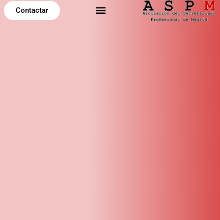
Contactar