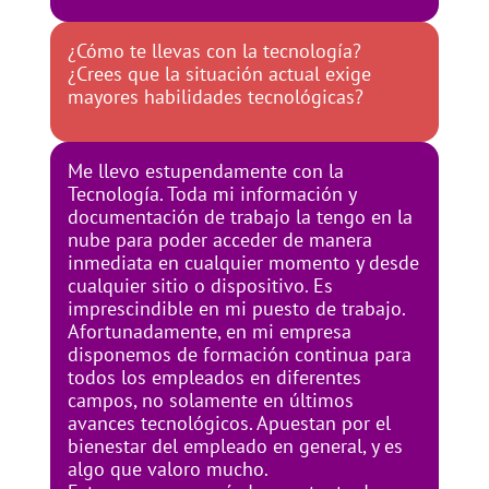
¿Cómo te llevas con la tecnología?
¿Crees que la situación actual exige
mayores habilidades tecnológicas?
Me llevo estupendamente con la
Tecnología. Toda mi información y
documentación de trabajo la tengo en la
nube para poder acceder de manera
inmediata en cualquier momento y desde
cualquier sitio o dispositivo. Es
imprescindible en mi puesto de trabajo.
Afortunadamente, en mi empresa
disponemos de formación continua para
todos los empleados en diferentes
campos, no solamente en últimos
avances tecnológicos. Apuestan por el
bienestar del empleado en general, y es
algo que valoro mucho.