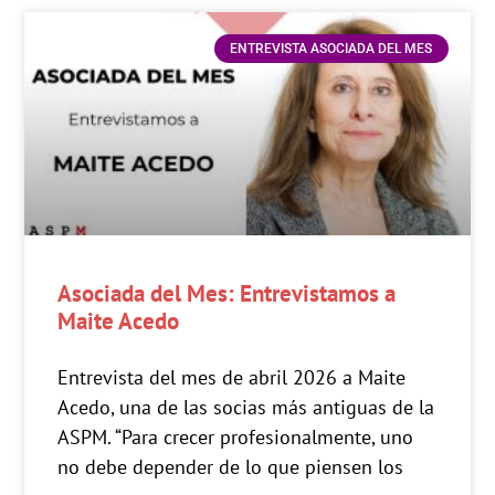
ENTREVISTA ASOCIADA DEL MES
Asociada del Mes: Entrevistamos a
Maite Acedo
Entrevista del mes de abril 2026 a Maite
Acedo, una de las socias más antiguas de la
ASPM. “Para crecer profesionalmente, uno
no debe depender de lo que piensen los