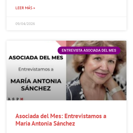
LEER MÁS »
09/04/2026
ENTREVISTA ASOCIADA DEL MES
Asociada del Mes: Entrevistamos a
María Antonia Sánchez