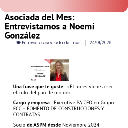
Asociada del Mes:
Entrevistamos a Noemí
González
Entrevista asociada del mes
24/01/2025
Una frase que te guste
: «El lunes viene a ser
el culo del pan de molde»
Cargo y empresa
: Executive PA CFO en Grupo
FCC – FOMENTO DE CONSTRUCCIONES Y
CONTRATAS
Socio
de ASPM desde
Noviembre 2024