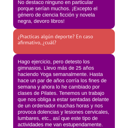
No destaco ninguno en particular
porque serían muchos. ¡Excepto el
género de ciencia ficción y novela
negra, devoro libros!
¿Practicas algún deporte? En caso
afirmativo, ¿cuál?
Hago ejercicio, pero detesto los
gimnasios. Llevo más de 25 años
haciendo Yoga semanalmente. Hasta
hace un par de años corría los fines de
semana y ahora lo he cambiado por
clases de Pilates. Tenemos un trabajo
que nos obliga a estar sentadas delante
de un ordenador muchas horas y nos
provoca dolencias y lesiones cervicales,
lumbares, etc., así que este tipo de
actividades me van estupendamente.