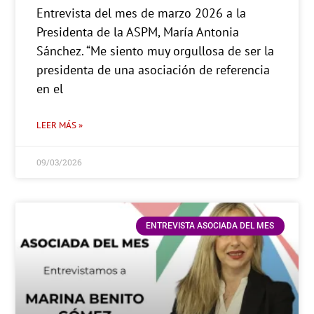
Entrevista del mes de marzo 2026 a la
Presidenta de la ASPM, María Antonia
Sánchez. “Me siento muy orgullosa de ser la
presidenta de una asociación de referencia
en el
LEER MÁS »
09/03/2026
ENTREVISTA ASOCIADA DEL MES