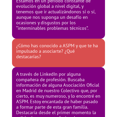
Estamos en un período constante de
evolución global a nivel digital, y
tenemos que ir actualizándonos sí o sí,
aunque nos suponga un desafío en
ocasiones y disgustos por los
“interminables problemas técnicos”.
¿Cómo has conocido a ASPM y que te ha
impulsado a asociarte? ¿Qué
destacarías?
A través de LinkedIn por alguna
compañera de profesión. Buscaba
información de alguna Asociación Oficial
en Madrid de nuestro Colectivo que, por
cierto, es muy numeroso, y lo encontré en
ASPM. Estoy encantada de haber pasado
a formar parte de esta gran familia.
Destacaría desde el primer momento la