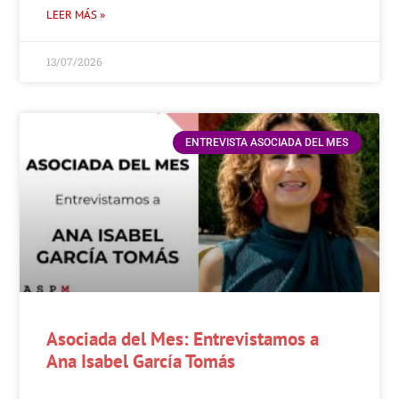
LEER MÁS »
13/07/2026
ENTREVISTA ASOCIADA DEL MES
Asociada del Mes: Entrevistamos a
Ana Isabel García Tomás