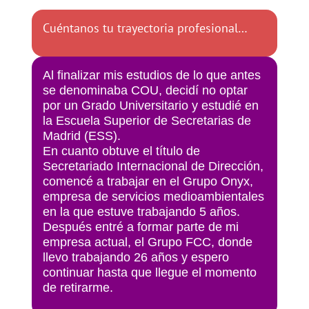
Cuéntanos tu trayectoria profesional…
Al finalizar mis estudios de lo que antes
se denominaba COU, decidí no optar
por un Grado Universitario y estudié en
la Escuela Superior de Secretarias de
Madrid (ESS).
En cuanto obtuve el título de
Secretariado Internacional de Dirección,
comencé a trabajar en el Grupo Onyx,
empresa de servicios medioambientales
en la que estuve trabajando 5 años.
Después entré a formar parte de mi
empresa actual, el Grupo FCC, donde
llevo trabajando 26 años y espero
continuar hasta que llegue el momento
de retirarme.