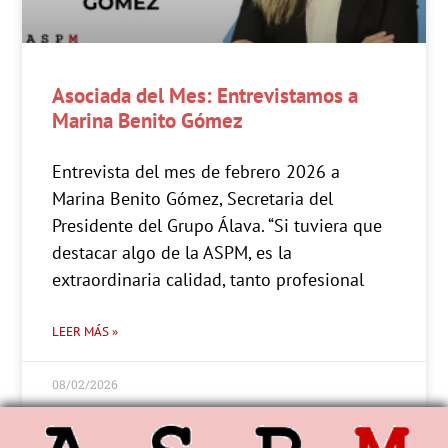
Asociada del Mes: Entrevistamos a
Marina Benito Gómez
Entrevista del mes de febrero 2026 a
Marina Benito Gómez, Secretaria del
Presidente del Grupo Álava. “Si tuviera que
destacar algo de la ASPM, es la
extraordinaria calidad, tanto profesional
LEER MÁS »
08/02/2026