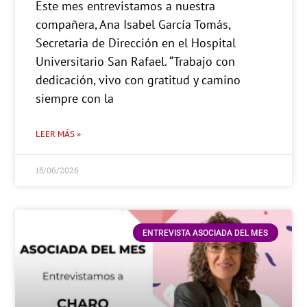
Este mes entrevistamos a nuestra
compañera, Ana Isabel García Tomás,
Secretaria de Dirección en el Hospital
Universitario San Rafael. “Trabajo con
dedicación, vivo con gratitud y camino
siempre con la
LEER MÁS »
15/06/2026
ENTREVISTA ASOCIADA DEL MES