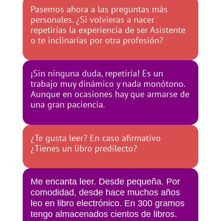
Pasemos ahora a las preguntas más
personales. ¿Si volvieras a nacer
repetirías la experiencia de ser Asistente
o te inclinarías por otra profesión?
¡Sin ninguna duda, repetiría! Es un
trabajo muy dinámico y nada monótono.
Aunque en ocasiones hay que armarse de
una gran paciencia.
¿Te gusta leer? En caso afirmativo
¿Tienes un libro predilecto?
Me encanta leer. Desde pequeña. Por
comodidad, desde hace muchos años
leo en libro electrónico. En 300 gramos
tengo almacenados cientos de libros.