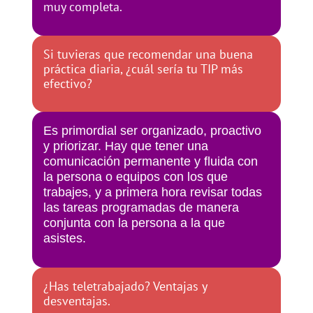
muy completa.
Si tuvieras que recomendar una buena
práctica diaria, ¿cuál sería tu TIP más
efectivo?
Es primordial ser organizado, proactivo
y priorizar. Hay que tener una
comunicación permanente y fluida con
la persona o equipos con los que
trabajes, y a primera hora revisar todas
las tareas programadas de manera
conjunta con la persona a la que
asistes.
¿Has teletrabajado? Ventajas y
desventajas.