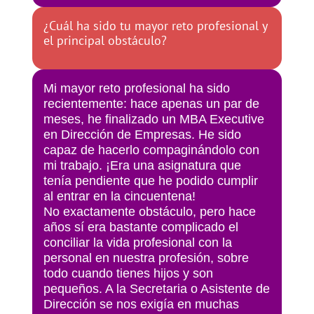
¿Cuál ha sido tu mayor reto profesional y
el principal obstáculo?
Mi mayor reto profesional ha sido
recientemente: hace apenas un par de
meses, he finalizado un MBA Executive
en Dirección de Empresas. He sido
capaz de hacerlo compaginándolo con
mi trabajo. ¡Era una asignatura que
tenía pendiente que he podido cumplir
al entrar en la cincuentena!
No exactamente obstáculo, pero hace
años sí era bastante complicado el
conciliar la vida profesional con la
personal en nuestra profesión, sobre
todo cuando tienes hijos y son
pequeños. A la Secretaria o Asistente de
Dirección se nos exigía en muchas