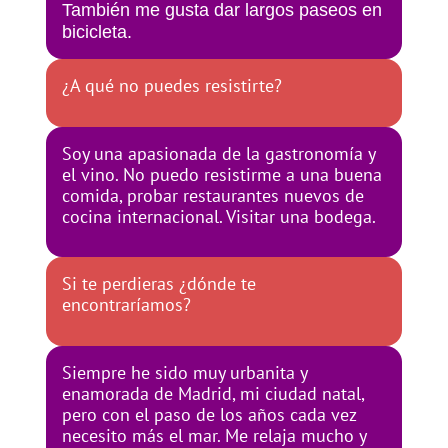
También me gusta dar largos paseos en
bicicleta.
¿A qué no puedes resistirte?
Soy una apasionada de la gastronomía y
el vino. No puedo resistirme a una buena
comida, probar restaurantes nuevos de
cocina internacional. Visitar una bodega.
Si te perdieras ¿dónde te
encontraríamos?
Siempre he sido muy urbanita y
enamorada de Madrid, mi ciudad natal,
pero con el paso de los años cada vez
necesito más el mar. Me relaja mucho y