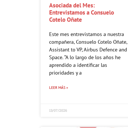
Asociada del Mes:
Entrevistamos a Consuelo
Cotelo Oñate
Este mes entrevistamos a nuestra
compañera, Consuelo Cotelo Oñate,
Assistant to VP, Airbus Defence and
Space. “A lo largo de los años he
aprendido a identificar las
prioridades y a
LEER MÁS »
13/07/2026