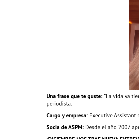
Una frase que te guste:
“La vida ya t
periodista.
Cargo y empresa:
Executive Assistant
Socia de ASPM:
Desde el año 2007 ap