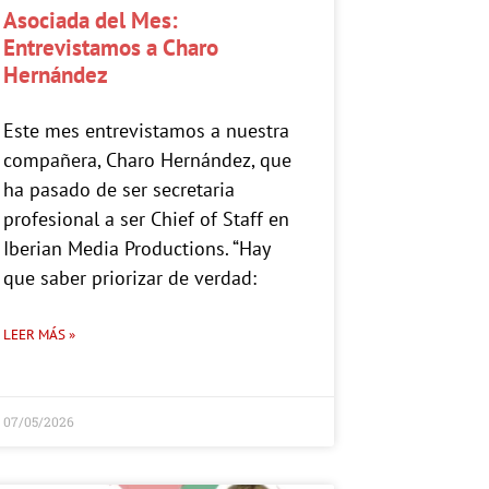
Asociada del Mes:
Entrevistamos a Charo
Hernández
Este mes entrevistamos a nuestra
compañera, Charo Hernández, que
ha pasado de ser secretaria
profesional a ser Chief of Staff en
Iberian Media Productions. “Hay
que saber priorizar de verdad:
LEER MÁS »
07/05/2026