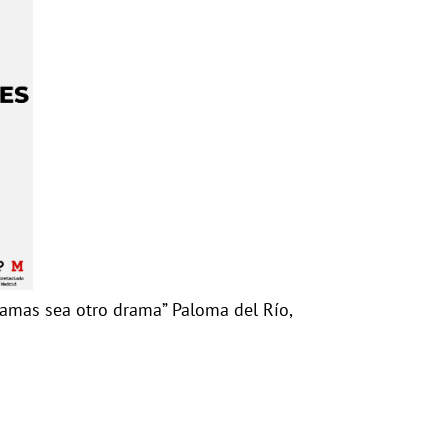
amas sea otro drama” Paloma del Río,