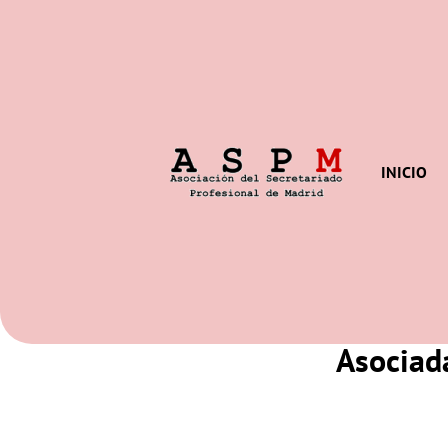
INICIO
Asociada