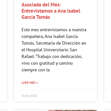
Asociada del Mes:
Entrevistamos a Ana Isabel
García Tomás
Este mes entrevistamos a nuestra
compañera, Ana Isabel García
Tomás, Secretaria de Dirección en
el Hospital Universitario San
Rafael. “Trabajo con dedicación,
vivo con gratitud y camino
siempre con la
LEER MÁS »
15/06/2026