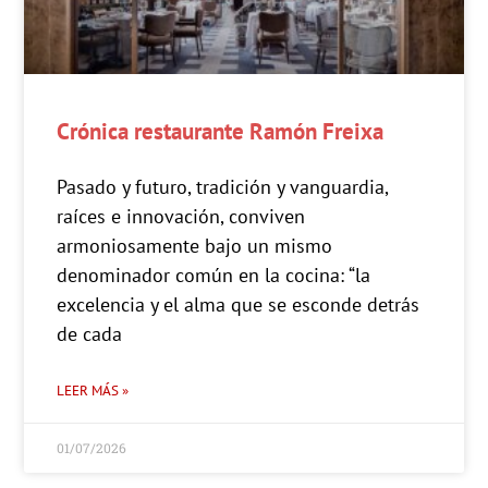
Crónica restaurante Ramón Freixa
Pasado y futuro, tradición y vanguardia,
raíces e innovación, conviven
armoniosamente bajo un mismo
denominador común en la cocina: “la
excelencia y el alma que se esconde detrás
de cada
LEER MÁS »
01/07/2026