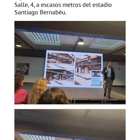
Salle, 4, a escasos metros del estadio
Santiago Bernabéu.