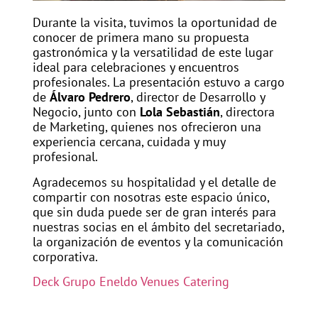
Durante la visita, tuvimos la oportunidad de
conocer de primera mano su propuesta
gastronómica y la versatilidad de este lugar
ideal para celebraciones y encuentros
profesionales. La presentación estuvo a cargo
de
Álvaro Pedrero
, director de Desarrollo y
Negocio, junto con
Lola Sebastián
, directora
de Marketing, quienes nos ofrecieron una
experiencia cercana, cuidada y muy
profesional.
Agradecemos su hospitalidad y el detalle de
compartir con nosotras este espacio único,
que sin duda puede ser de gran interés para
nuestras socias en el ámbito del secretariado,
la organización de eventos y la comunicación
corporativa.
Deck Grupo Eneldo Venues Catering