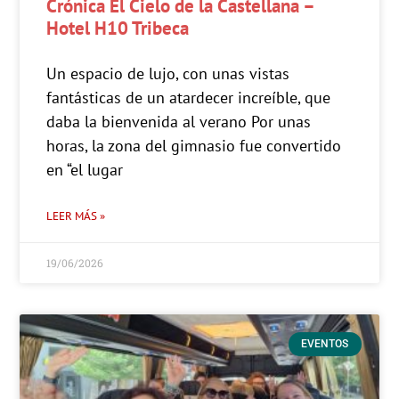
Crónica El Cielo de la Castellana –
Hotel H10 Tribeca
Un espacio de lujo, con unas vistas
fantásticas de un atardecer increíble, que
daba la bienvenida al verano Por unas
horas, la zona del gimnasio fue convertido
en “el lugar
LEER MÁS »
19/06/2026
EVENTOS