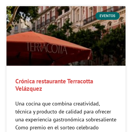
EVENTOS
Crónica restaurante Terracotta
Velázquez
Una cocina que combina creatividad,
técnica y producto de calidad para ofrecer
una experiencia gastronómica sobresaliente
Como premio en el sorteo celebrado