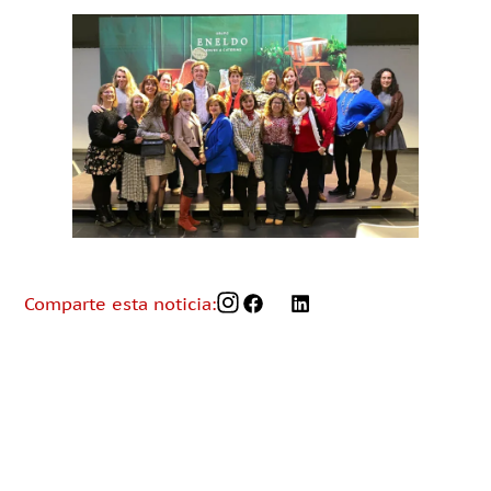
Comparte esta noticia: