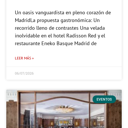
Un oasis vanguardista en pleno corazón de
MadridLa propuesta gastronómica: Un
recorrido lleno de contrastes Una velada
inolvidable en el hotel Radisson Red y el
restaurante Eneko Basque Madrid de
LEER MÁS »
06/07/2026
EVENTOS