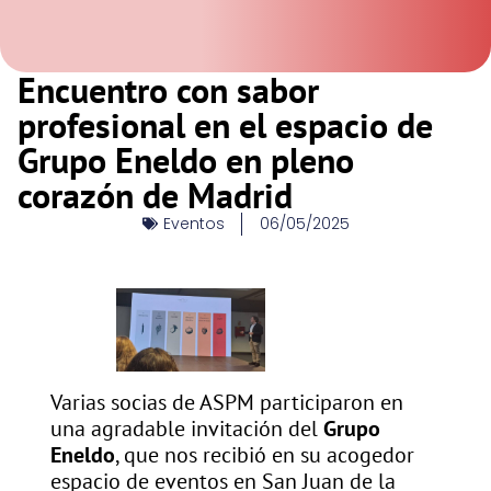
Encuentro con sabor
profesional en el espacio de
Grupo Eneldo en pleno
corazón de Madrid
Eventos
06/05/2025
Varias socias de ASPM participaron en
una agradable invitación del
Grupo
Eneldo
, que nos recibió en su acogedor
espacio de eventos en San Juan de la