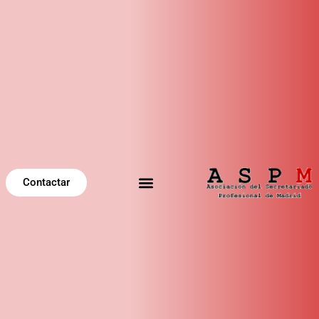
Contactar