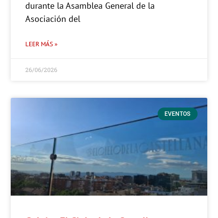
durante la Asamblea General de la
Asociación del
LEER MÁS »
26/06/2026
EVENTOS