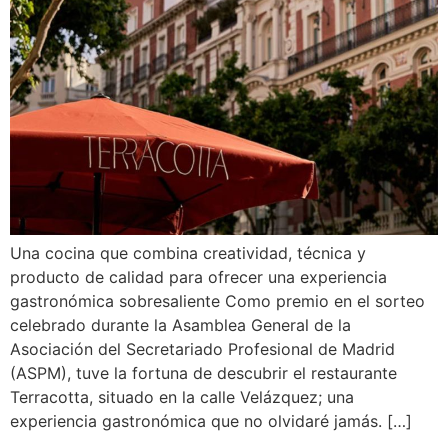
Una cocina que combina creatividad, técnica y
producto de calidad para ofrecer una experiencia
gastronómica sobresaliente Como premio en el sorteo
celebrado durante la Asamblea General de la
Asociación del Secretariado Profesional de Madrid
(ASPM), tuve la fortuna de descubrir el restaurante
Terracotta, situado en la calle Velázquez; una
experiencia gastronómica que no olvidaré jamás. […]