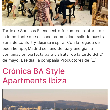
Tarde de Sonrisas El encuentro fue un recordatorio de
lo importante que es hacer comunidad, salir de nuestra
zona de confort y dejarse inspirar Con la llegada del
buen tiempo, Madrid se llenó de luz y energía, la
combinación perfecta para disfrutar de la tarde del 21
de mayo. Ese día, la compañía Productores de […]
Crónica BA Style
Apartments Ibiza