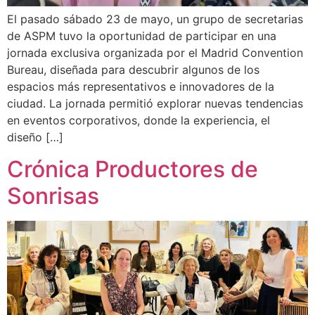
El pasado sábado 23 de mayo, un grupo de secretarias
de ASPM tuvo la oportunidad de participar en una
jornada exclusiva organizada por el Madrid Convention
Bureau, diseñada para descubrir algunos de los
espacios más representativos e innovadores de la
ciudad. La jornada permitió explorar nuevas tendencias
en eventos corporativos, donde la experiencia, el
diseño […]
Crónica Productores de
Sonrisas