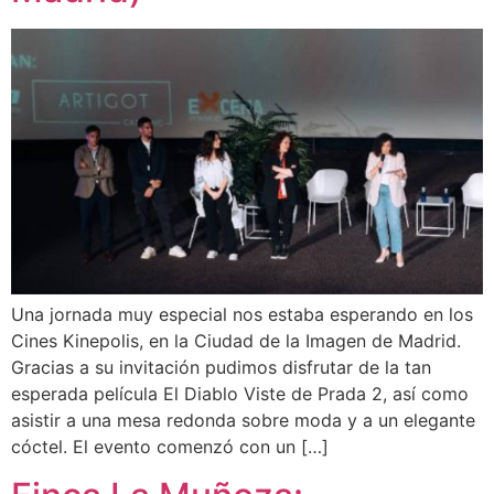
Una jornada muy especial nos estaba esperando en los
Cines Kinepolis, en la Ciudad de la Imagen de Madrid.
Gracias a su invitación pudimos disfrutar de la tan
esperada película El Diablo Viste de Prada 2, así como
asistir a una mesa redonda sobre moda y a un elegante
cóctel. El evento comenzó con un […]