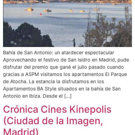
Bahía de San Antonio: un atardecer espectacular
Aprovechando el festivo de San Isidro en Madrid, pude
disfrutar del premio que gané el julio pasado cuando
gracias a ASPM visitamos los apartamentos El Parque
de Atocha. La estancia la disfrutamos en los
Apartamentos BA Style situados en la bahía de San
Antonio en Ibiza. Desde el […]
Crónica Cines Kinepolis
(Ciudad de la Imagen,
Madrid)