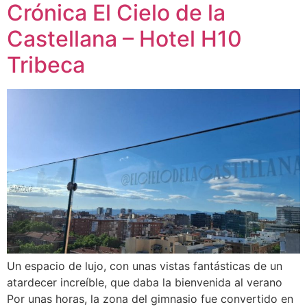
Crónica El Cielo de la
Castellana – Hotel H10
Tribeca
Un espacio de lujo, con unas vistas fantásticas de un
atardecer increíble, que daba la bienvenida al verano
Por unas horas, la zona del gimnasio fue convertido en