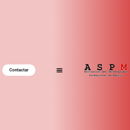
Contactar