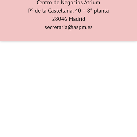
Centro de Negocios Atrium
Pº de la Castellana, 40 – 8ª planta
28046 Madrid
secretaria@aspm.es