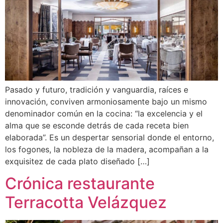
Pasado y futuro, tradición y vanguardia, raíces e
innovación, conviven armoniosamente bajo un mismo
denominador común en la cocina: “la excelencia y el
alma que se esconde detrás de cada receta bien
elaborada”. Es un despertar sensorial donde el entorno,
los fogones, la nobleza de la madera, acompañan a la
exquisitez de cada plato diseñado […]
Crónica restaurante
Terracotta Velázquez