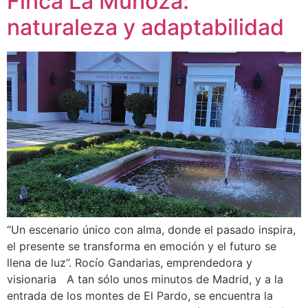
Finca La Muñoza:
naturaleza y adaptabilidad
“Un escenario único con alma, donde el pasado inspira,
el presente se transforma en emoción y el futuro se
llena de luz”. Rocío Gandarias, emprendedora y
visionaria A tan sólo unos minutos de Madrid, y a la
entrada de los montes de El Pardo, se encuentra la