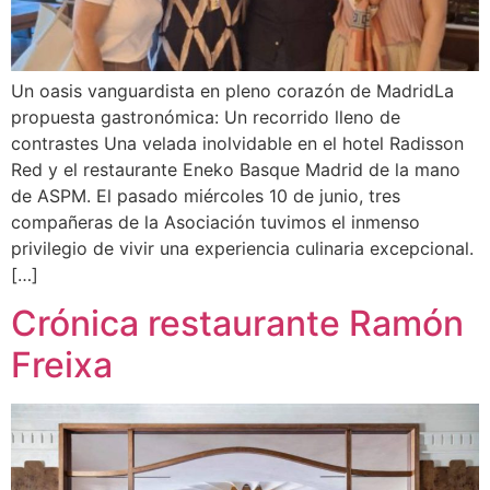
Un oasis vanguardista en pleno corazón de MadridLa
propuesta gastronómica: Un recorrido lleno de
contrastes Una velada inolvidable en el hotel Radisson
Red y el restaurante Eneko Basque Madrid de la mano
de ASPM. El pasado miércoles 10 de junio, tres
compañeras de la Asociación tuvimos el inmenso
privilegio de vivir una experiencia culinaria excepcional.
[…]
Crónica restaurante Ramón
Freixa