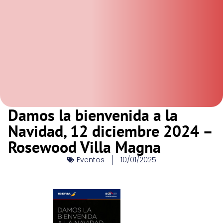
Damos la bienvenida a la
Navidad, 12 diciembre 2024 –
Rosewood Villa Magna
Eventos
10/01/2025