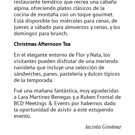
restaurante temático que recrea una cabaña
alpina, ofreciendo platos clásicos de la
cocina de montaña con un toque gourmet.
Está disponible los miércoles para cenas, de
jueves a sábado para almuerzos y cenas, y los
domingos para brunch.
Christmas Afternoon Tea
En el elegante entorno de Flor y Nata, los
visitantes pueden disfrutar de una merienda
navideña que incluye una selección de
sándwiches, panes, pastelería y dulces típicos
de la temporada.
Fué una mañana fantástica, muy agradecidas
a Lara Martinez Benegas y a Ruben Frontal de
BCD Meetings & Events por habernos dado
la oportunidad de asistir a este estupendo
evento.
Jacinta Giménez