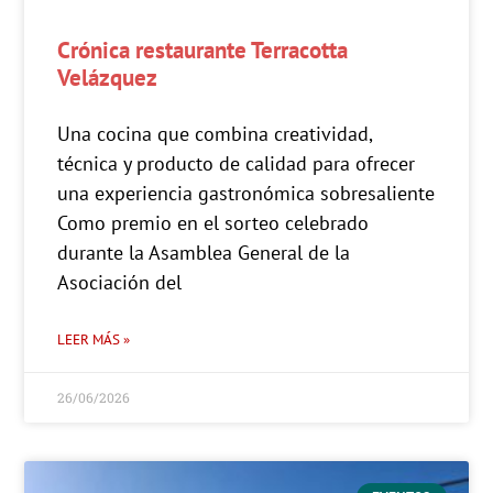
Crónica restaurante Terracotta
Velázquez
Una cocina que combina creatividad,
técnica y producto de calidad para ofrecer
una experiencia gastronómica sobresaliente
Como premio en el sorteo celebrado
durante la Asamblea General de la
Asociación del
LEER MÁS »
26/06/2026