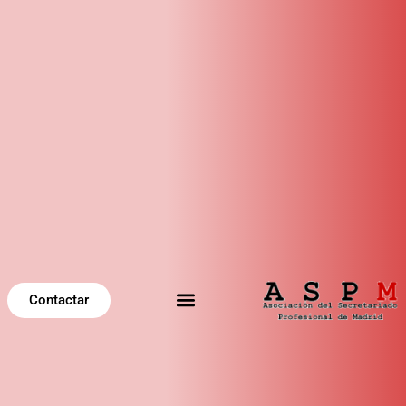
Contactar