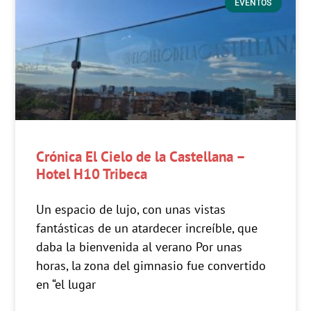
EVENTOS
Crónica El Cielo de la Castellana –
Hotel H10 Tribeca
Un espacio de lujo, con unas vistas
fantásticas de un atardecer increíble, que
daba la bienvenida al verano Por unas
horas, la zona del gimnasio fue convertido
en “el lugar