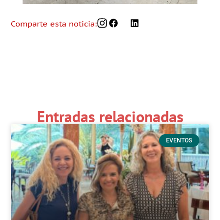
Comparte esta noticia:
Entradas relacionadas
EVENTOS