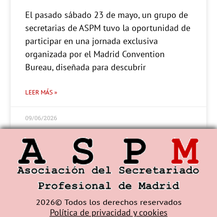
El pasado sábado 23 de mayo, un grupo de
secretarias de ASPM tuvo la oportunidad de
participar en una jornada exclusiva
organizada por el Madrid Convention
Bureau, diseñada para descubrir
LEER MÁS »
09/06/2026
2026© Todos los derechos reservados
Política de privacidad y cookies