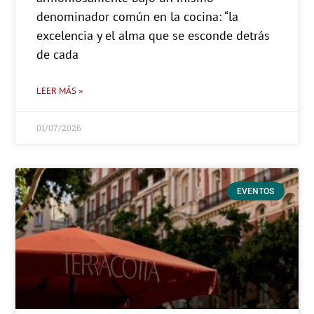
denominador común en la cocina: “la
excelencia y el alma que se esconde detrás
de cada
LEER MÁS »
01/07/2026
EVENTOS