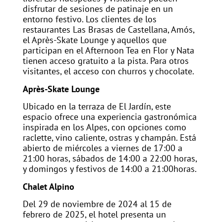
disfrutar de sesiones de patinaje en un
entorno festivo. Los clientes de los
restaurantes Las Brasas de Castellana, Amós,
el Après-Skate Lounge y aquellos que
participan en el Afternoon Tea en Flor y Nata
tienen acceso gratuito a la pista. Para otros
visitantes, el acceso con churros y chocolate.
Après-Skate Lounge
Ubicado en la terraza de El Jardín, este
espacio ofrece una experiencia gastronómica
inspirada en los Alpes, con opciones como
raclette, vino caliente, ostras y champán. Está
abierto de miércoles a viernes de 17:00 a
21:00 horas, sábados de 14:00 a 22:00 horas,
y domingos y festivos de 14:00 a 21:00horas.
Chalet Alpino
Del 29 de noviembre de 2024 al 15 de
febrero de 2025, el hotel presenta un