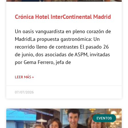
Crónica Hotel InterContinental Madrid
Un oasis vanguardista en pleno corazón de
MadridLa propuesta gastronómica: Un
recorrido lleno de contrastes El pasado 26
de junio, dos asociadas de ASPM, invitadas
por Gema Ferrero, jefa de
LEER MÁS »
07/07/2026
EVENTOS