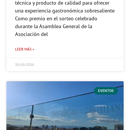
técnica y producto de calidad para ofrecer
una experiencia gastronómica sobresaliente
Como premio en el sorteo celebrado
durante la Asamblea General de la
Asociación del
LEER MÁS »
26/06/2026
EVENTOS