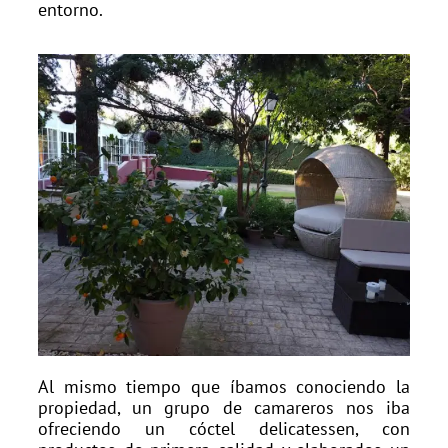
entorno.
Al mismo tiempo que íbamos conociendo la
propiedad, un grupo de camareros nos iba
ofreciendo un cóctel delicatessen, con