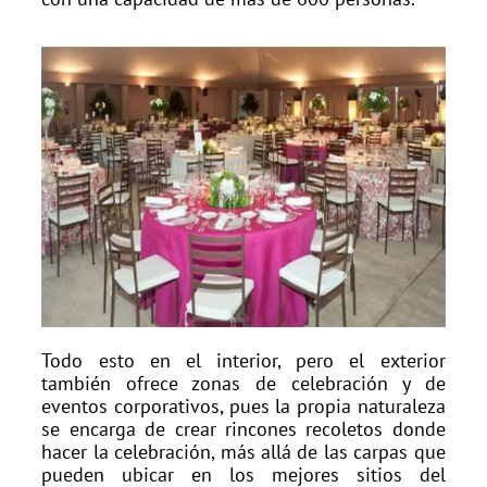
Todo esto en el interior, pero el exterior
también ofrece zonas de celebración y de
eventos corporativos, pues la propia naturaleza
se encarga de crear rincones recoletos donde
hacer la celebración, más allá de las carpas que
pueden ubicar en los mejores sitios del