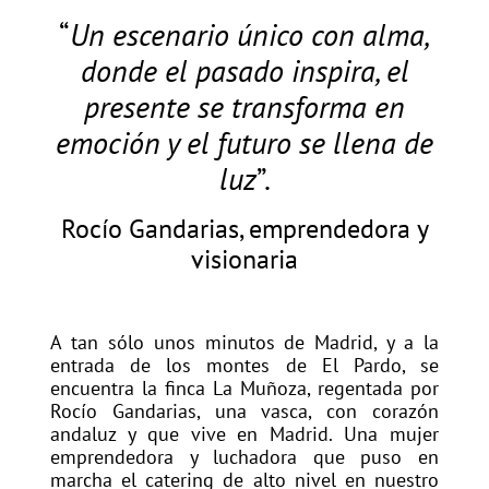
“
Un escenario único con alma,
donde el pasado inspira, el
presente se transforma en
emoción y el futuro se llena de
luz
”.
Rocío Gandarias, emprendedora y
visionaria
A tan sólo unos minutos de Madrid, y a la
entrada de los montes de El Pardo, se
encuentra la finca La Muñoza, regentada por
Rocío Gandarias, una vasca, con corazón
andaluz y que vive en Madrid. Una mujer
emprendedora y luchadora que puso en
marcha el catering de alto nivel en nuestro