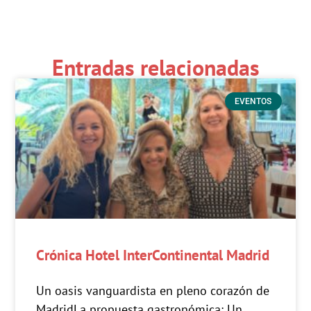
Entradas relacionadas
EVENTOS
Crónica Hotel InterContinental Madrid
Un oasis vanguardista en pleno corazón de
MadridLa propuesta gastronómica: Un