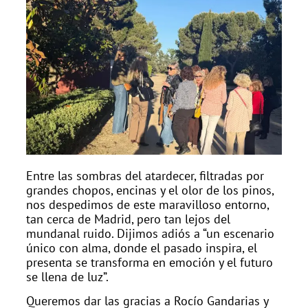
Entre las sombras del atardecer, filtradas por
grandes chopos, encinas y el olor de los pinos,
nos despedimos de este maravilloso entorno,
tan cerca de Madrid, pero tan lejos del
mundanal ruido. Dijimos adiós a “un escenario
único con alma, donde el pasado inspira, el
presenta se transforma en emoción y el futuro
se llena de luz”.
Queremos dar las gracias a Rocío Gandarias y