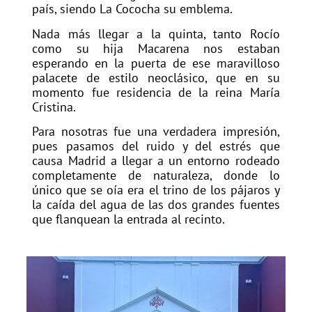
país, siendo La Cococha su emblema.
Nada más llegar a la quinta, tanto Rocío
como su hija Macarena nos estaban
esperando en la puerta de ese maravilloso
palacete de estilo neoclásico, que en su
momento fue residencia de la reina María
Cristina.
Para nosotras fue una verdadera impresión,
pues pasamos del ruido y del estrés que
causa Madrid a llegar a un entorno rodeado
completamente de naturaleza, donde lo
único que se oía era el trino de los pájaros y
la caída del agua de las dos grandes fuentes
que flanquean la entrada al recinto.