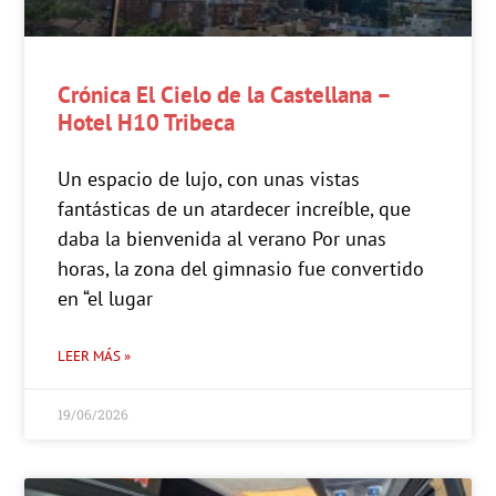
Crónica El Cielo de la Castellana –
Hotel H10 Tribeca
Un espacio de lujo, con unas vistas
fantásticas de un atardecer increíble, que
daba la bienvenida al verano Por unas
horas, la zona del gimnasio fue convertido
en “el lugar
LEER MÁS »
19/06/2026