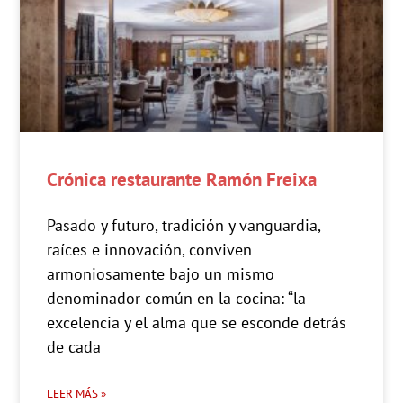
Crónica restaurante Ramón Freixa
Pasado y futuro, tradición y vanguardia,
raíces e innovación, conviven
armoniosamente bajo un mismo
denominador común en la cocina: “la
excelencia y el alma que se esconde detrás
de cada
LEER MÁS »