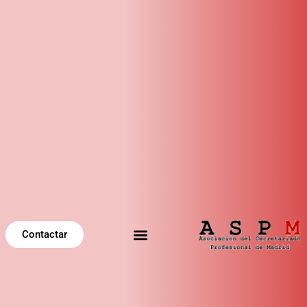
Contactar