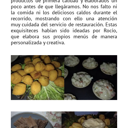
productos de primera calidad y elaborados un
poco antes de que llegáramos. No nos falto ni
la comida ni los deliciosos caldos durante el
recorrido, mostrando con ello una atención
muy cuidada del servicio de restauración. Estas
exquisiteces habían sido ideadas por Rocío,
que elabora sus propios menús de manera
personalizada y creativa.