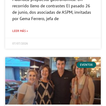
recorrido lleno de contrastes El pasado 26
de junio, dos asociadas de ASPM, invitadas
por Gema Ferrero, jefa de
LEER MÁS »
07/07/2026
EVENTOS