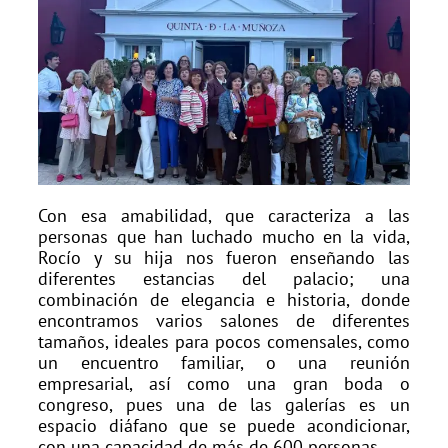
Con esa amabilidad, que caracteriza a las
personas que han luchado mucho en la vida,
Rocío y su hija nos fueron enseñando las
diferentes estancias del palacio; una
combinación de elegancia e historia, donde
encontramos varios salones de diferentes
tamaños, ideales para pocos comensales, como
un encuentro familiar, o una reunión
empresarial, así como una gran boda o
congreso, pues una de las galerías es un
espacio diáfano que se puede acondicionar,
con una capacidad de más de 600 personas.