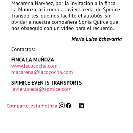
Macarena Narváez, por la invitación a la finca
La Muñoza, así como a Javier Uceda, de Spmice
Transportes, que nos facilitó el autobús, sin
olvidar a nuestra compañera Sonia Quirce que
nos obsequió con un vídeo para el recuerdo.
María Luisa Echevarría
Contactos:
FINCA LA MUÑOZA
www.lacococha.com
macarena@lacococha.com
SPIMICE EVENTS TRANSPORTS
javier.uceda@spmice.com
Comparte esta noticia: