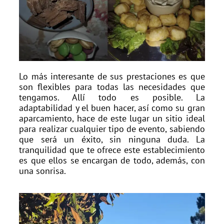
Lo más interesante de sus prestaciones es que
son flexibles para todas las necesidades que
tengamos. Allí todo es posible. La
adaptabilidad y el buen hacer, así como su gran
aparcamiento, hace de este lugar un sitio ideal
para realizar cualquier tipo de evento, sabiendo
que será un éxito, sin ninguna duda. La
tranquilidad que te ofrece este establecimiento
es que ellos se encargan de todo, además, con
una sonrisa.