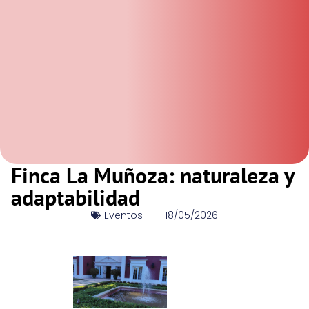
Finca La Muñoza: naturaleza y
adaptabilidad
Eventos
18/05/2026