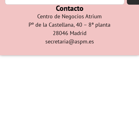
Contacto
Centro de Negocios Atrium
Pº de la Castellana, 40 – 8ª planta
28046 Madrid
secretaria@aspm.es