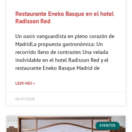
Restaurante Eneko Basque en el hotel
Radisson Red
Un oasis vanguardista en pleno corazón de
MadridLa propuesta gastronómica: Un
recorrido lleno de contrastes Una velada
inolvidable en el hotel Radisson Red y el
restaurante Eneko Basque Madrid de
LEER MÁS »
06/07/2026
EVENTOS