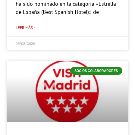
ha sido nominado en la categoría «Estrella
de España (Best Spanish Hotel)» de
LEER MÁS »
05/08/2026
SOCIOS COLABORADORES