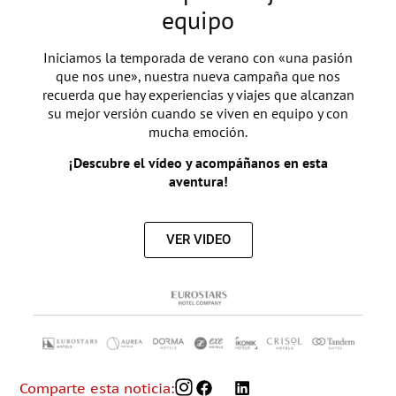
equipo
Iniciamos la temporada de verano con «una pasión
que nos une», nuestra nueva campaña que nos
recuerda que hay experiencias y viajes que alcanzan
su mejor versión cuando se viven en equipo y con
mucha emoción.
¡Descubre el vídeo y acompáñanos en esta
aventura!
VER VIDEO
Comparte esta noticia: