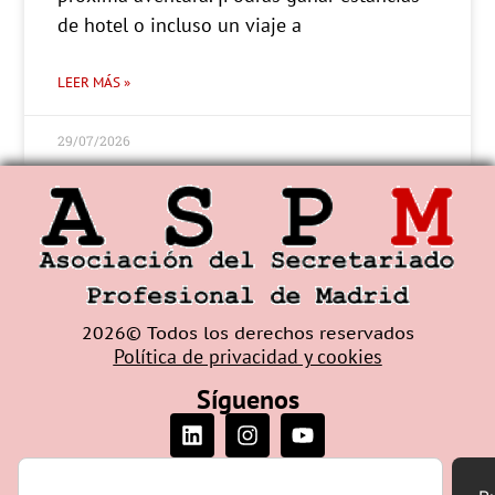
de hotel o incluso un viaje a
LEER MÁS »
29/07/2026
2026© Todos los derechos reservados
Política de privacidad y cookies
Síguenos