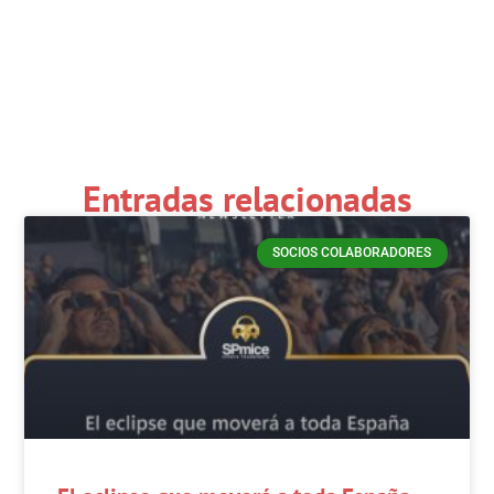
Entradas relacionadas
SOCIOS COLABORADORES