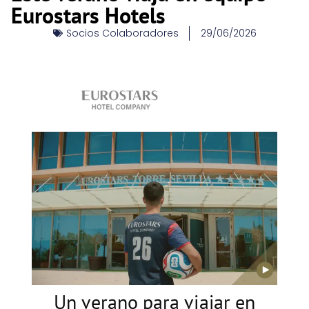
Eurostars Hotels
Socios Colaboradores
29/06/2026
Un verano para viajar en