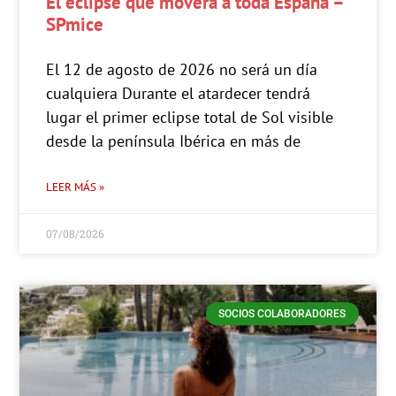
El eclipse que moverá a toda España –
SPmice
El 12 de agosto de 2026 no será un día
cualquiera Durante el atardecer tendrá
lugar el primer eclipse total de Sol visible
desde la península Ibérica en más de
LEER MÁS »
07/08/2026
SOCIOS COLABORADORES