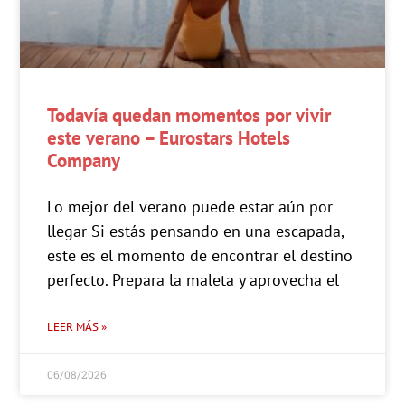
Todavía quedan momentos por vivir
este verano – Eurostars Hotels
Company
Lo mejor del verano puede estar aún por
llegar Si estás pensando en una escapada,
este es el momento de encontrar el destino
perfecto. Prepara la maleta y aprovecha el
LEER MÁS »
06/08/2026