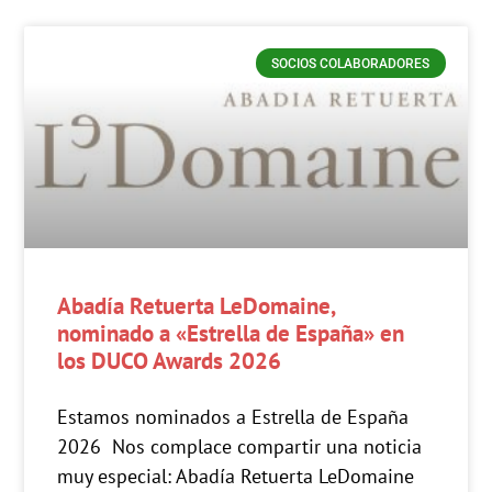
SOCIOS COLABORADORES
Abadía Retuerta LeDomaine,
nominado a «Estrella de España» en
los DUCO Awards 2026
Estamos nominados a Estrella de España
2026 Nos complace compartir una noticia
muy especial: Abadía Retuerta LeDomaine