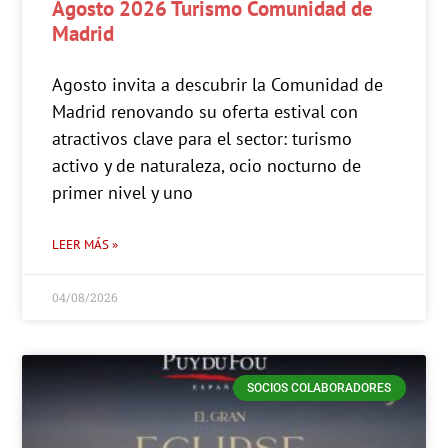
Agosto 2026 Turismo Comunidad de
Madrid
Agosto invita a descubrir la Comunidad de
Madrid renovando su oferta estival con
atractivos clave para el sector: turismo
activo y de naturaleza, ocio nocturno de
primer nivel y uno
LEER MÁS »
04/08/2026
SOCIOS COLABORADORES