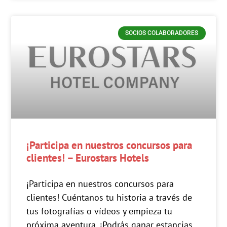
SOCIOS COLABORADORES
¡Participa en nuestros concursos para
clientes! – Eurostars Hotels
¡Participa en nuestros concursos para
clientes! Cuéntanos tu historia a través de
tus fotografías o vídeos y empieza tu
próxima aventura. ¡Podrás ganar estancias