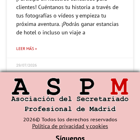
clientes! Cuéntanos tu historia a través de
tus fotografías o vídeos y empieza tu
próxima aventura. ¡Podrás ganar estancias
de hotel o incluso un viaje a
LEER MÁS »
29/07/2026
2026© Todos los derechos reservados
Política de privacidad y cookies
Síguenos