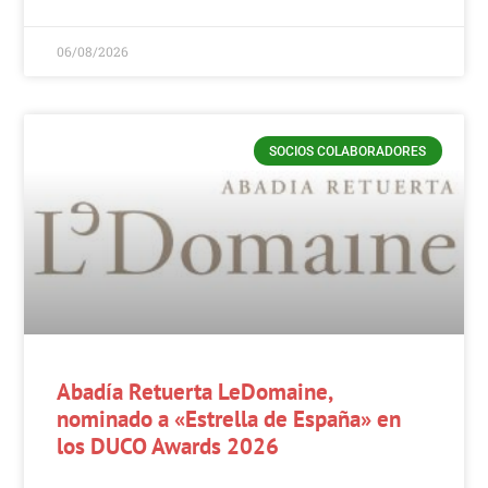
06/08/2026
SOCIOS COLABORADORES
Abadía Retuerta LeDomaine,
nominado a «Estrella de España» en
los DUCO Awards 2026