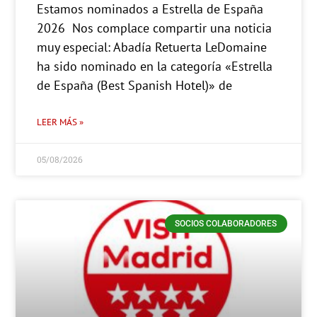
Estamos nominados a Estrella de España
2026 Nos complace compartir una noticia
muy especial: Abadía Retuerta LeDomaine
ha sido nominado en la categoría «Estrella
de España (Best Spanish Hotel)» de
LEER MÁS »
05/08/2026
SOCIOS COLABORADORES