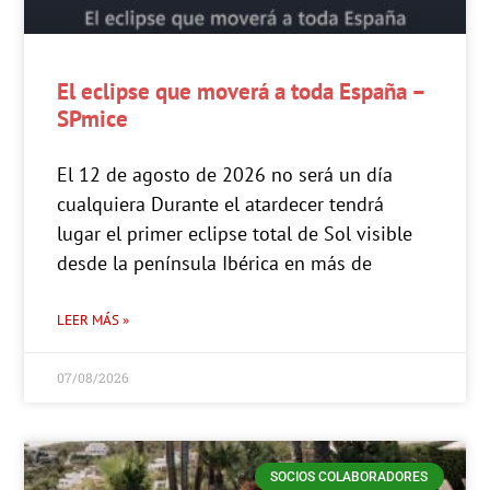
El eclipse que moverá a toda España –
SPmice
El 12 de agosto de 2026 no será un día
cualquiera Durante el atardecer tendrá
lugar el primer eclipse total de Sol visible
desde la península Ibérica en más de
LEER MÁS »
07/08/2026
SOCIOS COLABORADORES