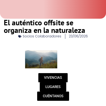
El auténtico offsite se
organiza en la naturaleza
Socios Colaboradores
23/06/2026
VIVENCIAS
LUGARES
CUÉNTANOS