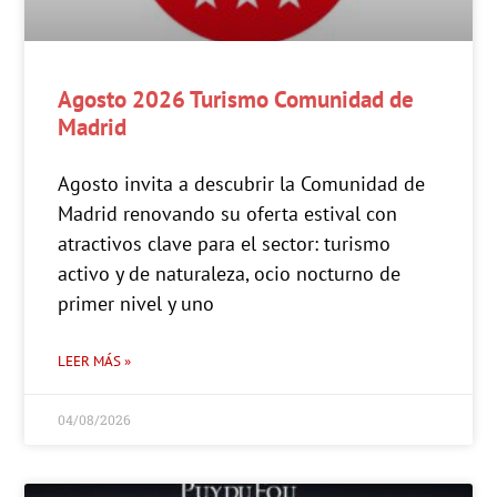
Agosto 2026 Turismo Comunidad de
Madrid
Agosto invita a descubrir la Comunidad de
Madrid renovando su oferta estival con
atractivos clave para el sector: turismo
activo y de naturaleza, ocio nocturno de
primer nivel y uno
LEER MÁS »
04/08/2026