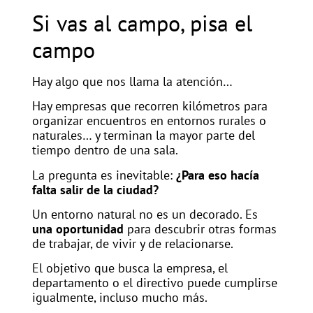
Si vas al campo, pisa el
campo
Hay algo que nos llama la atención…
Hay empresas que recorren kilómetros para
organizar encuentros en entornos rurales o
naturales… y terminan la mayor parte del
tiempo dentro de una sala.
La pregunta es inevitable:
¿Para eso hacía
falta salir de la ciudad?
Un entorno natural no es un decorado. Es
una oportunidad
para descubrir otras formas
de trabajar, de vivir y de relacionarse.
El objetivo que busca la empresa, el
departamento o el directivo puede cumplirse
igualmente, incluso mucho más.