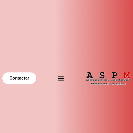
Contactar