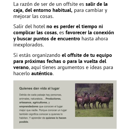
La razón de ser de un offsite es
salir de la
caja, del entorno habitual,
para cambiar y
mejorar las cosas.
Salir del hotel
no es perder el tiempo ni
complicar las cosas
, es
favorecer la conexión
y buscar puntos de encuentro
hasta ahora
inexplorados.
Si estás organizando
el offsite de tu equipo
para próximas fechas o para la vuelta del
verano
, aquí tienes argumentos e ideas para
hacerlo
auténtico
.