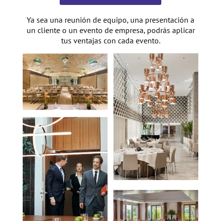
Ya sea una reunión de equipo, una presentación a
un cliente o un evento de empresa, podrás aplicar
tus ventajas con cada evento.