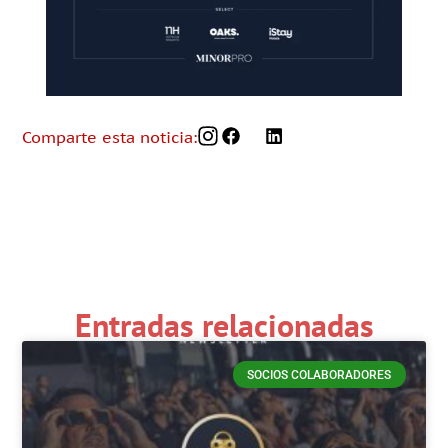
Comparte esta noticia:
Entradas relacionadas
SOCIOS COLABORADORES