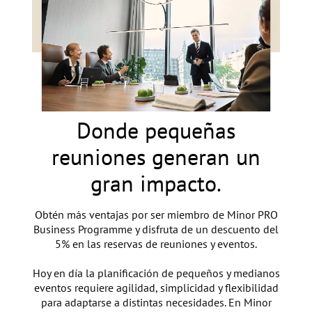
Donde pequeñas
reuniones generan un
gran impacto.
Obtén más ventajas por ser miembro de Minor PRO
Business Programme y disfruta de un descuento del
5% en las reservas de reuniones y eventos.
Hoy en día la planificación de pequeños y medianos
eventos requiere agilidad, simplicidad y flexibilidad
para adaptarse a distintas necesidades. En Minor