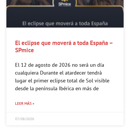
El eclipse que moverá a toda España –
SPmice
El 12 de agosto de 2026 no será un día
cualquiera Durante el atardecer tendrá
lugar el primer eclipse total de Sol visible
desde la península Ibérica en más de
LEER MÁS »
07/08/2026