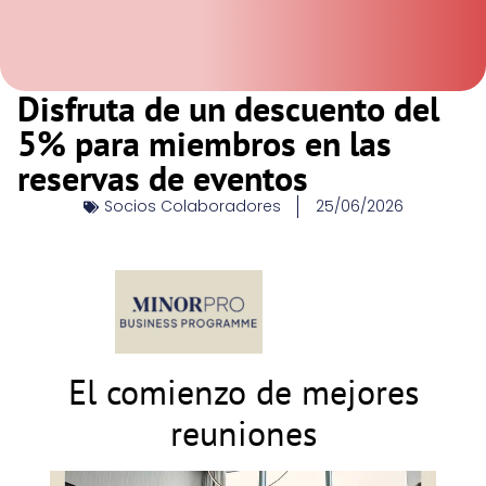
Disfruta de un descuento del
5% para miembros en las
reservas de eventos
Socios Colaboradores
25/06/2026
El comienzo de mejores
reuniones