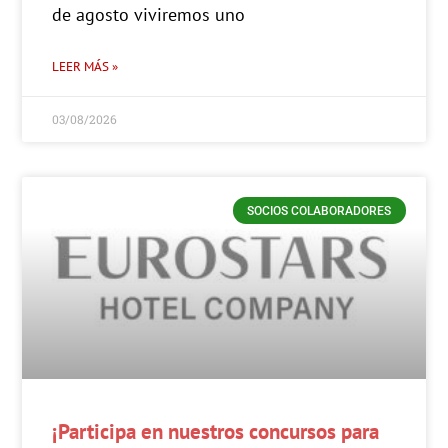
de agosto viviremos uno
LEER MÁS »
03/08/2026
SOCIOS COLABORADORES
¡Participa en nuestros concursos para