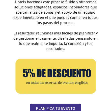
Hotels hacemos este proceso fluido y ofrecemos
soluciones adaptadas, espacios inspiradores que
acercan a las personas y el apoyo de un equipo
experimentado en el que puedes confiar en todos
los pasos del proceso.
El resultado: reuniones más fáciles de planificar y
de gestionar eficazmente, diseñadas pensando en
lo que realmente importa: la conexión y los
resultados.
PLANIFICA TU EVENTO