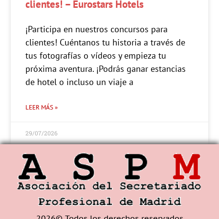
clientes! – Eurostars Hotels
¡Participa en nuestros concursos para
clientes! Cuéntanos tu historia a través de
tus fotografías o vídeos y empieza tu
próxima aventura. ¡Podrás ganar estancias
de hotel o incluso un viaje a
LEER MÁS »
29/07/2026
2026© Todos los derechos reservados