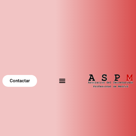
Contactar