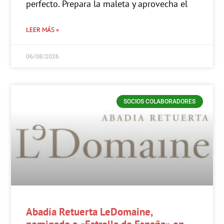
perfecto. Prepara la maleta y aprovecha el
LEER MÁS »
06/08/2026
SOCIOS COLABORADORES
Abadía Retuerta LeDomaine,