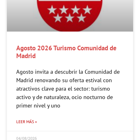
Agosto 2026 Turismo Comunidad de
Madrid
Agosto invita a descubrir la Comunidad de
Madrid renovando su oferta estival con
atractivos clave para el sector: turismo
activo y de naturaleza, ocio nocturno de
primer nivel y uno
LEER MÁS »
04/08/2026