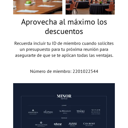
Aprovecha al máximo los
descuentos
Recuerda incluir tu ID de miembro cuando solicites
un presupuesto para tu próxima reunión para
asegurarte de que se te aplican todas las ventajas.
Número de miembro: 2201022544