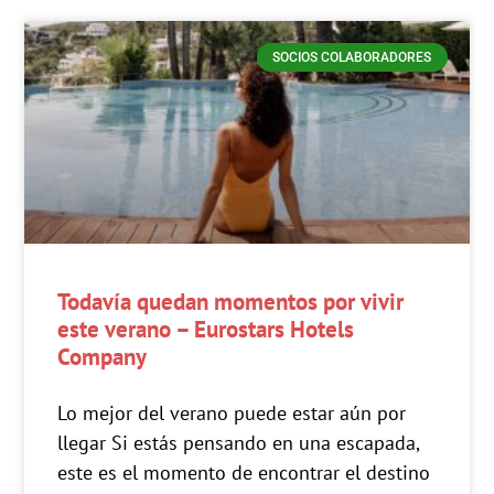
SOCIOS COLABORADORES
Todavía quedan momentos por vivir
este verano – Eurostars Hotels
Company
Lo mejor del verano puede estar aún por
llegar Si estás pensando en una escapada,
este es el momento de encontrar el destino