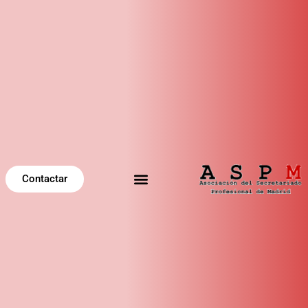
Contactar