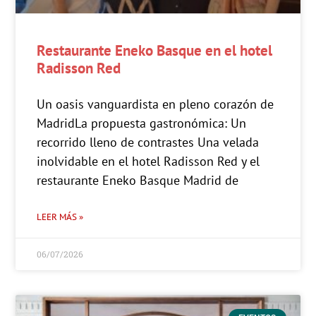
Restaurante Eneko Basque en el hotel
Radisson Red
Un oasis vanguardista en pleno corazón de
MadridLa propuesta gastronómica: Un
recorrido lleno de contrastes Una velada
inolvidable en el hotel Radisson Red y el
restaurante Eneko Basque Madrid de
LEER MÁS »
06/07/2026