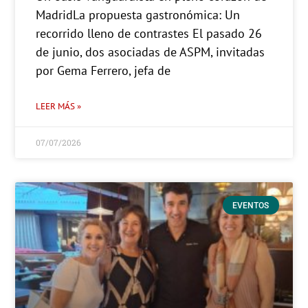
MadridLa propuesta gastronómica: Un
recorrido lleno de contrastes El pasado 26
de junio, dos asociadas de ASPM, invitadas
por Gema Ferrero, jefa de
LEER MÁS »
07/07/2026
EVENTOS