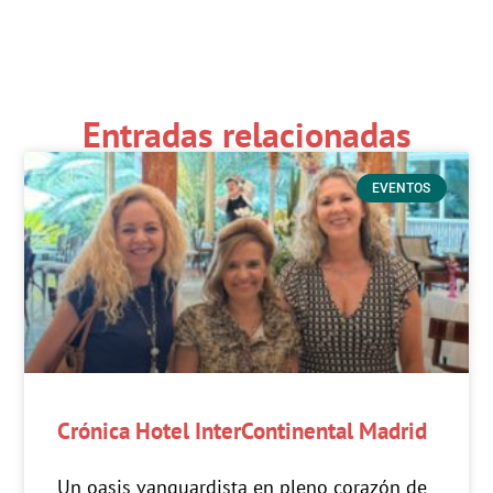
Entradas relacionadas
EVENTOS
Crónica Hotel InterContinental Madrid
Un oasis vanguardista en pleno corazón de