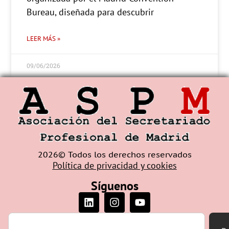
Bureau, diseñada para descubrir
LEER MÁS »
09/06/2026
2026© Todos los derechos reservados
Política de privacidad y cookies
Síguenos