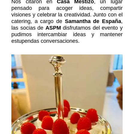
Nos citaron en
Casa Mestizo
, un lugar
pensado para acoger ideas, compartir
visiones y celebrar la creatividad. Junto con el
catering, a cargo de
Samantha de España
,
las socias de
ASPM
disfrutamos del evento y
pudimos intercambiar ideas y mantener
estupendas conversaciones.