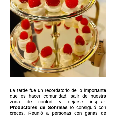
La tarde fue un recordatorio de lo importante
que es hacer comunidad, salir de nuestra
zona de confort y dejarse inspirar.
Productores de Sonrisas
lo consiguió con
creces. Reunió a personas con ganas de