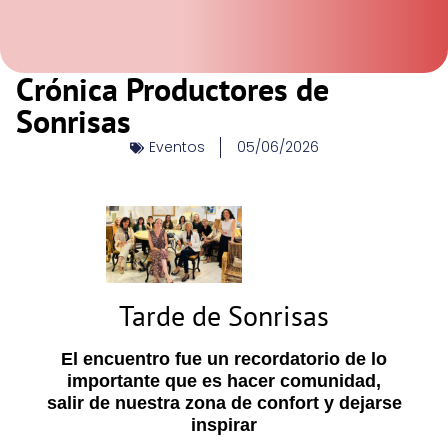
Crónica Productores de
Sonrisas
Eventos
05/06/2026
Tarde de Sonrisas
El encuentro fue un recordatorio de lo
importante que es hacer comunidad,
salir de nuestra zona de confort y dejarse
inspirar