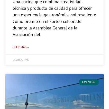
Una cocina que combina creatividad,
técnica y producto de calidad para ofrecer
una experiencia gastronómica sobresaliente
Como premio en el sorteo celebrado
durante la Asamblea General de la
Asociación del
LEER MÁS »
26/06/2026
EVENTOS