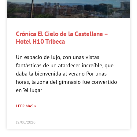
Crónica El Cielo de la Castellana –
Hotel H10 Tribeca
Un espacio de lujo, con unas vistas
fantásticas de un atardecer increíble, que
daba la bienvenida al verano Por unas
horas, la zona del gimnasio fue convertido
en “el lugar
LEER MÁS »
19/06/2026