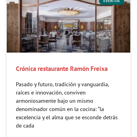
EVENTOS
Crónica restaurante Ramón Freixa
Pasado y futuro, tradición y vanguardia,
raíces e innovación, conviven
armoniosamente bajo un mismo
denominador común en la cocina: “la
excelencia y el alma que se esconde detrás
de cada