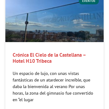
EVENTOS
Crónica El Cielo de la Castellana –
Hotel H10 Tribeca
Un espacio de lujo, con unas vistas
fantásticas de un atardecer increíble, que
daba la bienvenida al verano Por unas
horas, la zona del gimnasio fue convertido
en “el lugar