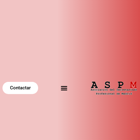
Contactar