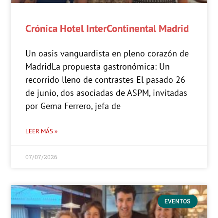
Crónica Hotel InterContinental Madrid
Un oasis vanguardista en pleno corazón de
MadridLa propuesta gastronómica: Un
recorrido lleno de contrastes El pasado 26
de junio, dos asociadas de ASPM, invitadas
por Gema Ferrero, jefa de
LEER MÁS »
07/07/2026
EVENTOS