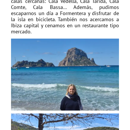
calas cercanas: Cala Vedella, Cala Tarida, Cala
Comte, Cala Bassa… Además, pudimos
escaparnos un día a Formentera y disfrutar de
la isla en bicicleta. También nos acercamos a
Ibiza capital y cenamos en un restaurante tipo
mercado.