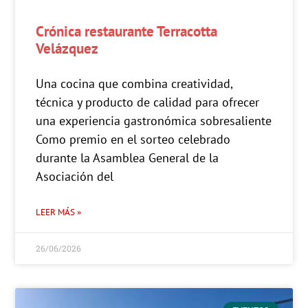
Crónica restaurante Terracotta
Velázquez
Una cocina que combina creatividad,
técnica y producto de calidad para ofrecer
una experiencia gastronómica sobresaliente
Como premio en el sorteo celebrado
durante la Asamblea General de la
Asociación del
LEER MÁS »
26/06/2026