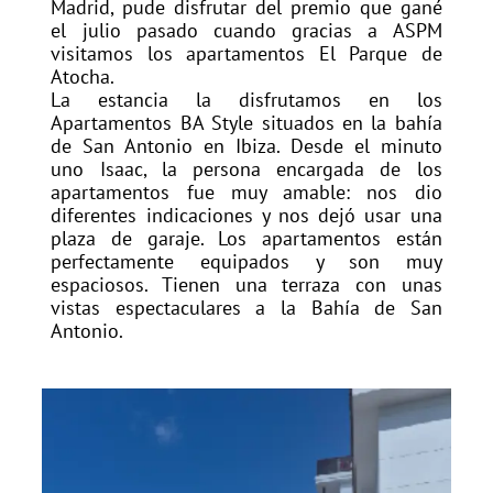
Madrid, pude disfrutar del premio que gané
el julio pasado cuando gracias a ASPM
visitamos los apartamentos El Parque de
Atocha.
La estancia la disfrutamos en los
Apartamentos BA Style situados en la bahía
de San Antonio en Ibiza. Desde el minuto
uno Isaac, la persona encargada de los
apartamentos fue muy amable: nos dio
diferentes indicaciones y nos dejó usar una
plaza de garaje. Los apartamentos están
perfectamente equipados y son muy
espaciosos. Tienen una terraza con unas
vistas espectaculares a la Bahía de San
Antonio.