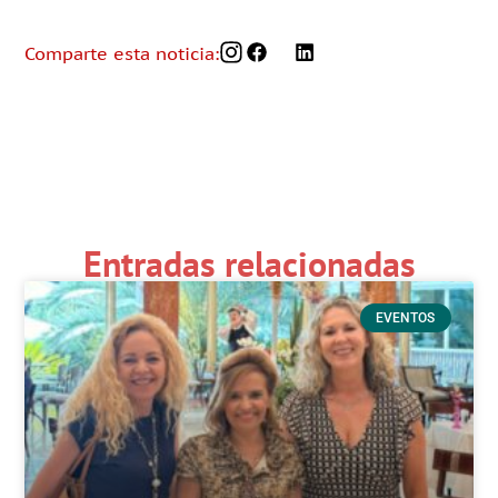
Comparte esta noticia:
Entradas relacionadas
EVENTOS