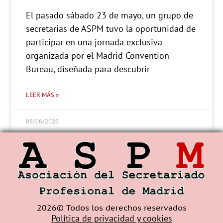
El pasado sábado 23 de mayo, un grupo de
secretarias de ASPM tuvo la oportunidad de
participar en una jornada exclusiva
organizada por el Madrid Convention
Bureau, diseñada para descubrir
LEER MÁS »
09/06/2026
2026© Todos los derechos reservados
Política de privacidad y cookies