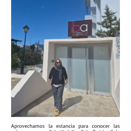
Aprovechamos la estancia para conocer las