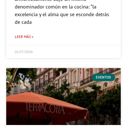
denominador común en la cocina: “la
excelencia y el alma que se esconde detrás
de cada
LEER MÁS »
01/07/2026
EVENTOS