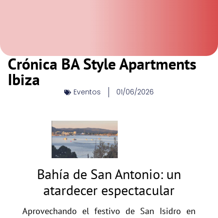
Crónica BA Style Apartments
Ibiza
Eventos
01/06/2026
Bahía de San Antonio: un
atardecer espectacular
Aprovechando el festivo de San Isidro en