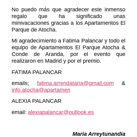
No puedo más que agradecer este inmenso
regalo que ha significado unas
minivacaciones gracias a los Apartamentos El
Parque de Atocha.
Mi agradecimiento a Fatima Palancar y todo el
equipo de Apartamentos El Parque Atocha &
Conde de Aranda, por el evento que
realizaron en Madrid y por el premio.
FATIMA PALANCAR
emails;
fatima.arrendataria@gmail.com
&
info.atocha@apartamen
ALEXIA PALANCAR
email:
alexiapalancar@outlook.es
Maria Arreytunandia