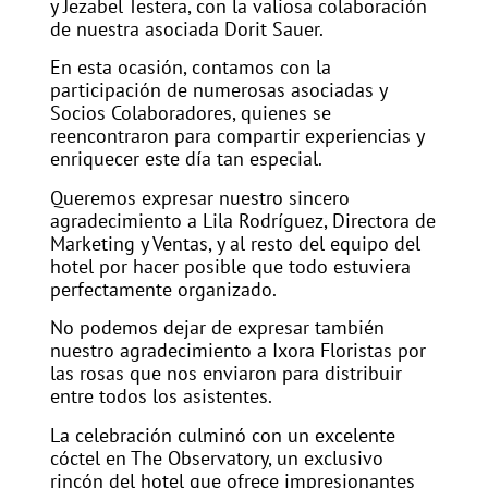
y Jezabel Testera, con la valiosa colaboración
de nuestra asociada Dorit Sauer.
En esta ocasión, contamos con la
participación de numerosas asociadas y
Socios Colaboradores, quienes se
reencontraron para compartir experiencias y
enriquecer este día tan especial.
Queremos expresar nuestro sincero
agradecimiento a Lila Rodríguez, Directora de
Marketing y Ventas, y al resto del equipo del
hotel por hacer posible que todo estuviera
perfectamente organizado.
No podemos dejar de expresar también
nuestro agradecimiento a Ixora Floristas por
las rosas que nos enviaron para distribuir
entre todos los asistentes.
La celebración culminó con un excelente
cóctel en The Observatory, un exclusivo
rincón del hotel que ofrece impresionantes