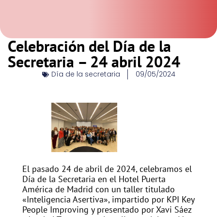
Celebración del Día de la
Secretaria – 24 abril 2024
Día de la secretaria
09/05/2024
El pasado 24 de abril de 2024, celebramos el
Día de la Secretaria en el Hotel Puerta
América de Madrid con un taller titulado
«Inteligencia Asertiva», impartido por KPI Key
People Improving y presentado por Xavi Sáez