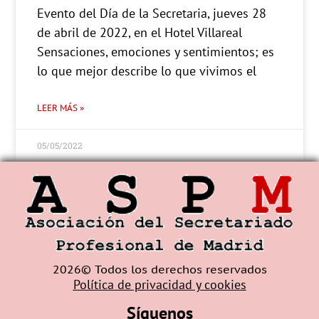
Evento del Día de la Secretaria, jueves 28
de abril de 2022, en el Hotel Villareal
Sensaciones, emociones y sentimientos; es
lo que mejor describe lo que vivimos el
LEER MÁS »
05/05/2022
2026© Todos los derechos reservados
Política de privacidad y cookies
Síguenos