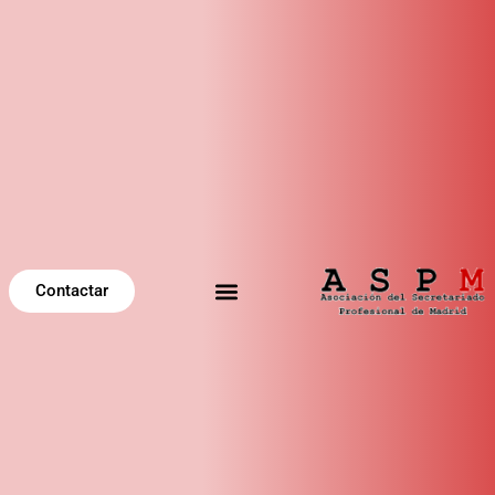
Contactar