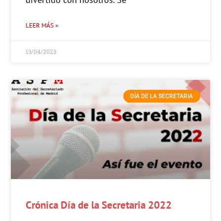
LEER MÁS »
13/04/2023
DÍA DE LA SECRETARIA
Crónica Día de la Secretaria 2022