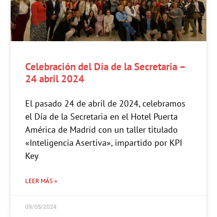
Celebración del Día de la Secretaria –
24 abril 2024
El pasado 24 de abril de 2024, celebramos
el Día de la Secretaria en el Hotel Puerta
América de Madrid con un taller titulado
«Inteligencia Asertiva», impartido por KPI
Key
LEER MÁS »
09/05/2024