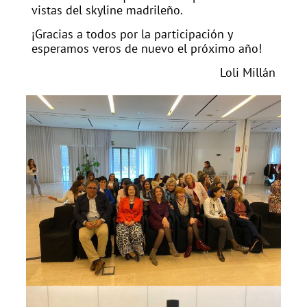
vistas del skyline madrileño.
¡Gracias a todos por la participación y
esperamos veros de nuevo el próximo año!
Loli Millán