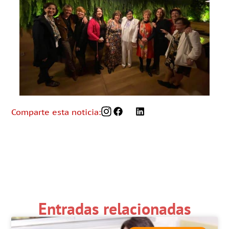
Comparte esta noticia:
Entradas relacionadas