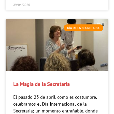
29/04/2026
DÍA DE LA SECRETARIA
La Magia de la Secretaria
El pasado 23 de abril, como es costumbre,
celebramos el Día Internacional de la
Secretaria; un momento entrañable, donde