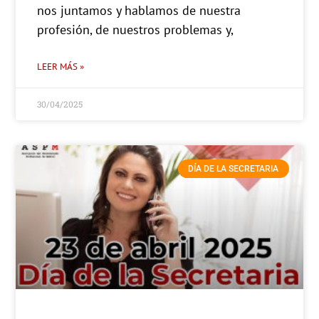
nos juntamos y hablamos de nuestra
profesión, de nuestros problemas y,
LEER MÁS »
30/04/2025
DÍA DE LA SECRETARIA