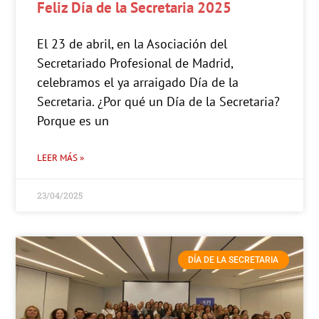
Feliz Día de la Secretaria 2025
El 23 de abril, en la Asociación del
Secretariado Profesional de Madrid,
celebramos el ya arraigado Día de la
Secretaria. ¿Por qué un Día de la Secretaria?
Porque es un
LEER MÁS »
23/04/2025
DÍA DE LA SECRETARIA