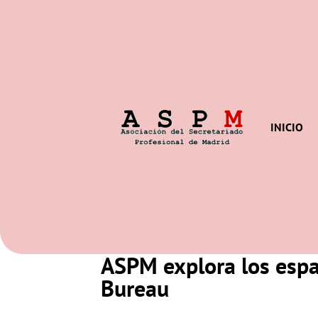
INICIO
ASPM explora los espa
Bureau