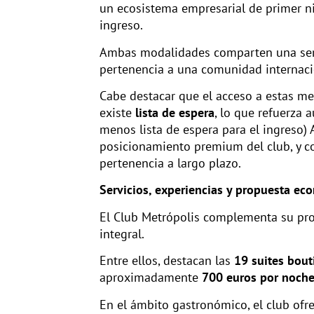
un ecosistema empresarial de primer ni
ingreso.
Ambas modalidades comparten una serie 
pertenencia a una comunidad internaci
Cabe destacar que el acceso a estas m
existe
lista de espera
, lo que refuerza 
menos lista de espera para el ingreso)
posicionamiento premium del club, y 
pertenencia a largo plazo.
Servicios, experiencias y propuesta ec
El Club Metrópolis complementa su pro
integral.
Entre ellos, destacan las
19 suites bout
aproximadamente
700 euros por noch
En el ámbito gastronómico, el club ofr