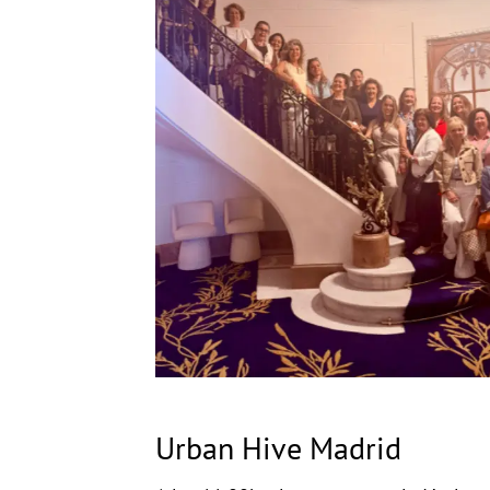
Urban Hive Madrid