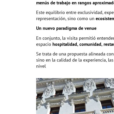
menús de trabajo en rangos aproximad
Este equilibrio entre exclusividad, exp
representación, sino como un
ecosistem
Un nuevo paradigma de venue
En conjunto, la visita permitió entend
espacio
hospitalidad, comunidad, resta
Se trata de una propuesta alineada con 
sino en la calidad de la experiencia, 
nivel