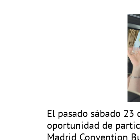
El pasado sábado 23 
oportunidad de partic
Madrid Convention Bur