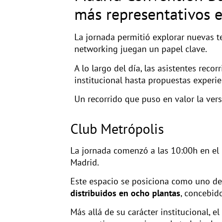
más representativos e
La jornada permitió explorar nuevas te
networking juegan un papel clave.
A lo largo del día, las asistentes rec
institucional hasta propuestas experie
Un recorrido que puso en valor la ver
Club Metrópolis
La jornada comenzó a las 10:00h en el
Madrid.
Este espacio se posiciona como uno de 
distribuidos en ocho plantas
, concebido
Más allá de su carácter institucional,