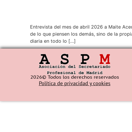
Entrevista del mes de abril 2026 a Maite Ac
de lo que piensen los demás, sino de la prop
diaria en todo lo […]
2026© Todos los derechos reservados
Política de privacidad y cookies