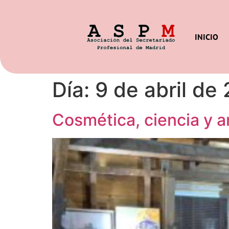
INICIO
Día:
9 de abril de
Cosmética, ciencia y a