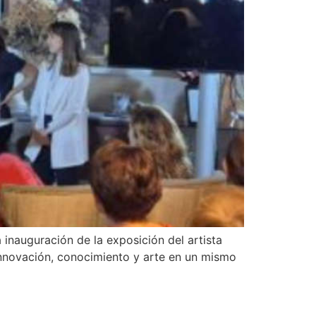
inauguración de la exposición del artista
 innovación, conocimiento y arte en un mismo