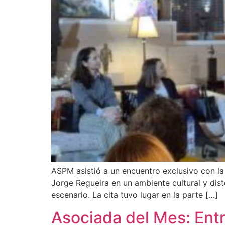
ASPM asistió a un encuentro exclusivo con la
Jorge Regueira en un ambiente cultural y dis
escenario. La cita tuvo lugar en la parte […]
Asociada del Mes: Ent