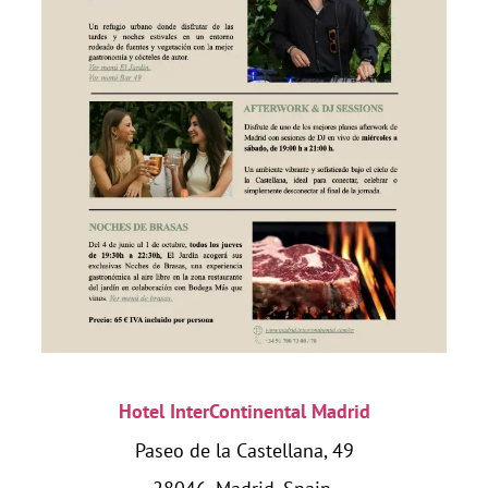
Hotel InterContinental Madrid
Paseo de la Castellana, 49