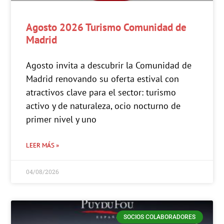
Agosto 2026 Turismo Comunidad de
Madrid
Agosto invita a descubrir la Comunidad de
Madrid renovando su oferta estival con
atractivos clave para el sector: turismo
activo y de naturaleza, ocio nocturno de
primer nivel y uno
LEER MÁS »
04/08/2026
SOCIOS COLABORADORES