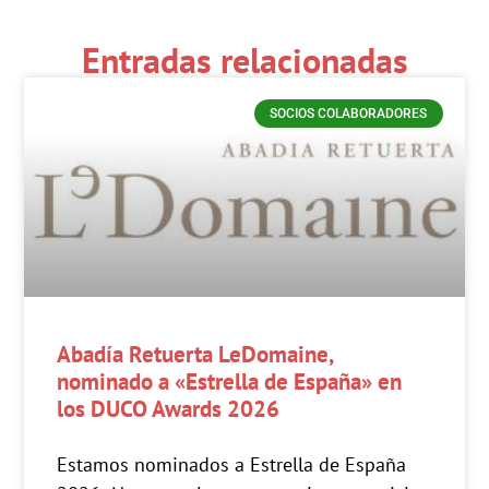
Entradas relacionadas
SOCIOS COLABORADORES
Abadía Retuerta LeDomaine,
nominado a «Estrella de España» en
los DUCO Awards 2026
Estamos nominados a Estrella de España