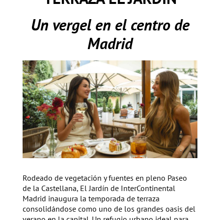
Un vergel en el centro de
Madrid
Rodeado de vegetación y fuentes en pleno Paseo
de la Castellana, El Jardín de InterContinental
Madrid inaugura la temporada de terraza
consolidándose como uno de los grandes oasis del
verano en la capital. Un refugio urbano ideal para