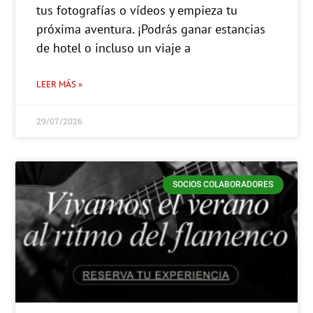
tus fotografías o vídeos y empieza tu
próxima aventura. ¡Podrás ganar estancias
de hotel o incluso un viaje a
LEER MÁS »
29/07/2026
SOCIOS COLABORADORES