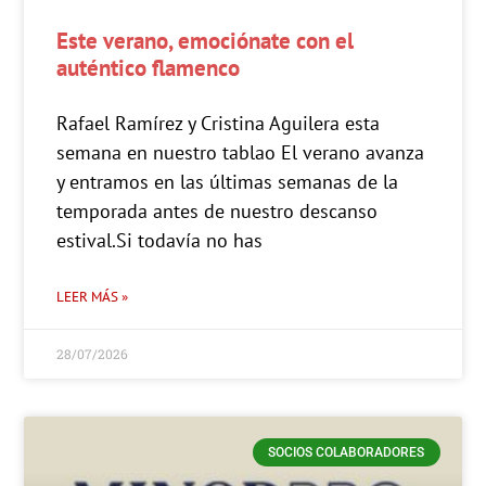
Este verano, emociónate con el
auténtico flamenco
Rafael Ramírez y Cristina Aguilera esta
semana en nuestro tablao El verano avanza
y entramos en las últimas semanas de la
temporada antes de nuestro descanso
estival.Si todavía no has
LEER MÁS »
28/07/2026
SOCIOS COLABORADORES