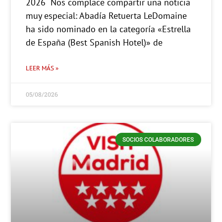
2026 Nos complace compartir una noticia
muy especial: Abadía Retuerta LeDomaine
ha sido nominado en la categoría «Estrella
de España (Best Spanish Hotel)» de
LEER MÁS »
05/08/2026
SOCIOS COLABORADORES