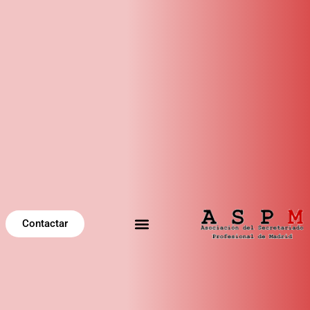
Contactar