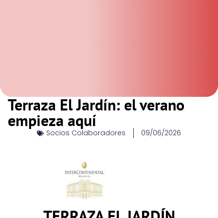
Terraza El Jardín: el verano
empieza aquí
Socios Colaboradores
09/06/2026
TERRAZA EL JARDÍN