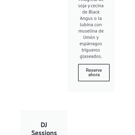
soja y cecina
de Black
Angus o la
lubina con
muselina de
limón y
espárragos
trigueros
glaseados.
Reserve
ahora
DJ
Sessions