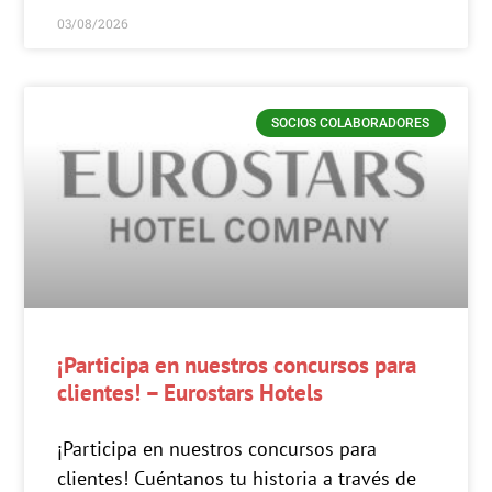
03/08/2026
SOCIOS COLABORADORES
¡Participa en nuestros concursos para
clientes! – Eurostars Hotels
¡Participa en nuestros concursos para
clientes! Cuéntanos tu historia a través de