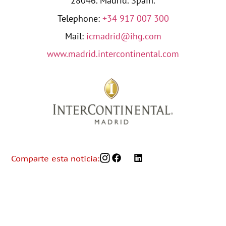
28046. Madrid. Spain.
Telephone:
+34 917 007 300
Mail:
icmadrid@ihg.com
www.madrid.intercontinental.com
Comparte esta noticia: