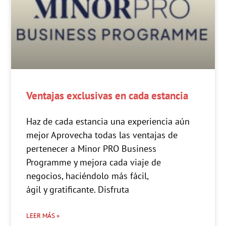
Ventajas exclusivas en cada estancia
Haz de cada estancia una experiencia aún
mejor Aprovecha todas las ventajas de
pertenecer a Minor PRO Business
Programme y mejora cada viaje de
negocios, haciéndolo más fácil,
ágil y gratificante. Disfruta
LEER MÁS »