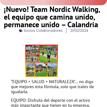
¡Nuevo! Team Nordic Walking,
el equipo que camina unido,
permanece unido – Calandria
Socios Colaboradores
21/02/2024
“EQUIPO + SALUD + NATURALEZA”… no digo
que mejores esta fórmula, solo que trates de
igualarla.
EQUIPO: Disfruta del deporte con el activo
más importante que tienes en tu empresa,