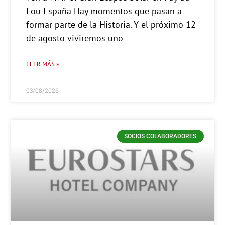
Fou España Hay momentos que pasan a
formar parte de la Historia. Y el próximo 12
de agosto viviremos uno
LEER MÁS »
03/08/2026
SOCIOS COLABORADORES