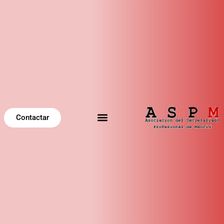
Contactar