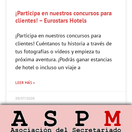
¡Participa en nuestros concursos para
clientes! – Eurostars Hotels
¡Participa en nuestros concursos para
clientes! Cuéntanos tu historia a través de
tus fotografías o vídeos y empieza tu
próxima aventura. ¡Podrás ganar estancias
de hotel o incluso un viaje a
LEER MÁS »
29/07/2026