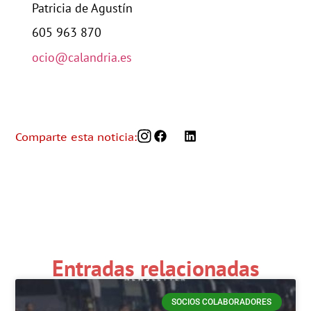
Patricia de Agustín
605 963 870
ocio@calandria.es
Comparte esta noticia:
Entradas relacionadas
SOCIOS COLABORADORES