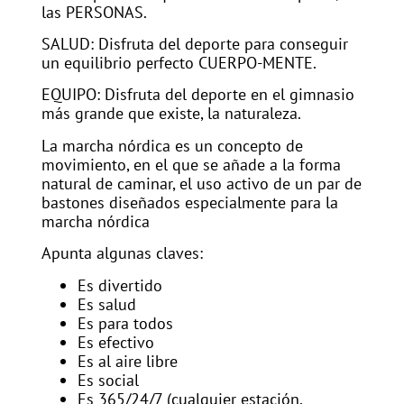
las PERSONAS.
SALUD: Disfruta del deporte para conseguir
un equilibrio perfecto CUERPO-MENTE.
EQUIPO: Disfruta del deporte en el gimnasio
más grande que existe, la naturaleza.
La marcha nórdica es un concepto de
movimiento, en el que se añade a la forma
natural de caminar, el uso activo de un par de
bastones diseñados especialmente para la
marcha nórdica
Apunta algunas claves:
Es divertido
Es salud
Es para todos
Es efectivo
Es al aire libre
Es social
Es 365/24/7 (cualquier estación,