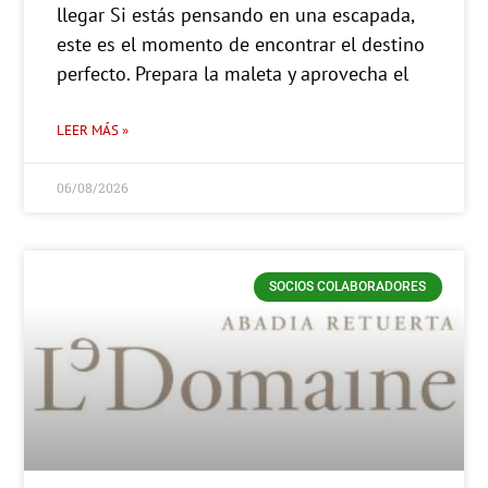
llegar Si estás pensando en una escapada,
este es el momento de encontrar el destino
perfecto. Prepara la maleta y aprovecha el
LEER MÁS »
06/08/2026
SOCIOS COLABORADORES