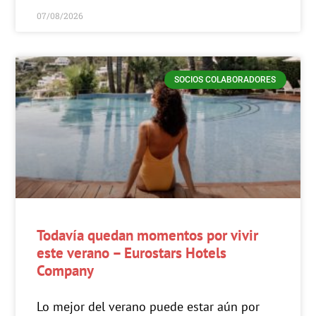
07/08/2026
SOCIOS COLABORADORES
Todavía quedan momentos por vivir
este verano – Eurostars Hotels
Company
Lo mejor del verano puede estar aún por