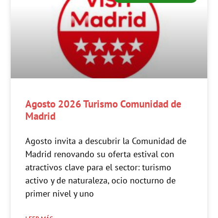
Agosto 2026 Turismo Comunidad de
Madrid
Agosto invita a descubrir la Comunidad de
Madrid renovando su oferta estival con
atractivos clave para el sector: turismo
activo y de naturaleza, ocio nocturno de
primer nivel y uno