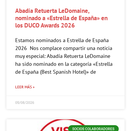
Abadía Retuerta LeDomaine,
nominado a «Estrella de España» en
los DUCO Awards 2026
Estamos nominados a Estrella de España
2026 Nos complace compartir una noticia
muy especial: Abadía Retuerta LeDomaine
ha sido nominado en la categoría «Estrella
de España (Best Spanish Hotel)» de
LEER MÁS »
05/08/2026
SOCIOS COLABORADORES