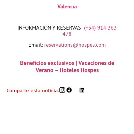
Valencia
INFORMACIÓN Y RESERVAS
(+34) 914 363
478
Email:
reservations@hospes.com
Beneficios exclusivos | Vacaciones de
Verano – Hoteles Hospes
Comparte esta noticia: