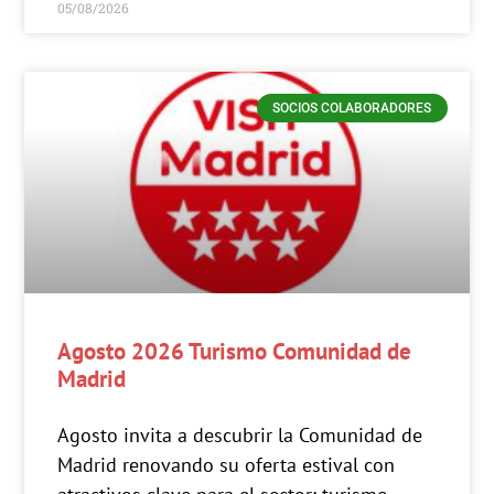
05/08/2026
SOCIOS COLABORADORES
Agosto 2026 Turismo Comunidad de
Madrid
Agosto invita a descubrir la Comunidad de
Madrid renovando su oferta estival con