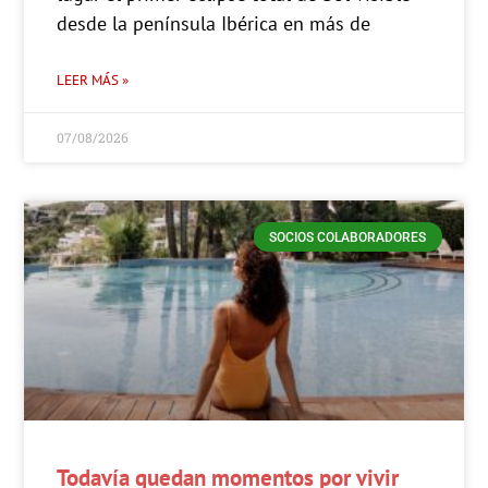
desde la península Ibérica en más de
LEER MÁS »
07/08/2026
SOCIOS COLABORADORES
Todavía quedan momentos por vivir