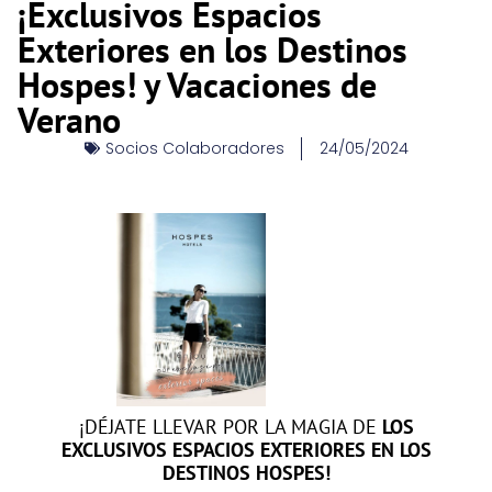
¡Exclusivos Espacios
Exteriores en los Destinos
Hospes! y Vacaciones de
Verano
Socios Colaboradores
24/05/2024
¡DÉJATE LLEVAR POR LA MAGIA DE
LOS
EXCLUSIVOS ESPACIOS EXTERIORES EN LOS
DESTINOS HOSPES!