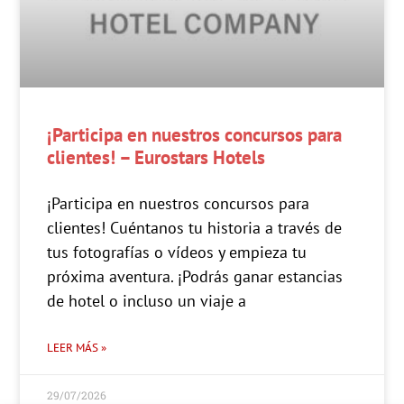
¡Participa en nuestros concursos para
clientes! – Eurostars Hotels
¡Participa en nuestros concursos para
clientes! Cuéntanos tu historia a través de
tus fotografías o vídeos y empieza tu
próxima aventura. ¡Podrás ganar estancias
de hotel o incluso un viaje a
LEER MÁS »
29/07/2026