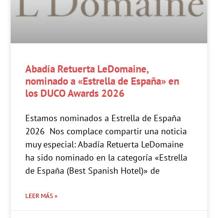
Abadía Retuerta LeDomaine,
nominado a «Estrella de España» en
los DUCO Awards 2026
Estamos nominados a Estrella de España
2026 Nos complace compartir una noticia
muy especial: Abadía Retuerta LeDomaine
ha sido nominado en la categoría «Estrella
de España (Best Spanish Hotel)» de
LEER MÁS »