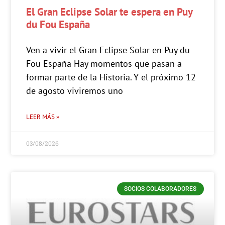
El Gran Eclipse Solar te espera en Puy
du Fou España
Ven a vivir el Gran Eclipse Solar en Puy du
Fou España Hay momentos que pasan a
formar parte de la Historia. Y el próximo 12
de agosto viviremos uno
LEER MÁS »
03/08/2026
SOCIOS COLABORADORES