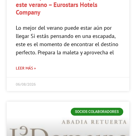
este verano – Eurostars Hotels
Company
Lo mejor del verano puede estar aún por
llegar Si estás pensando en una escapada,
este es el momento de encontrar el destino
perfecto. Prepara la maleta y aprovecha el
LEER MÁS »
06/08/2026
SOCIOS COLABORADORES