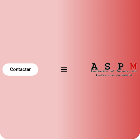
Contactar