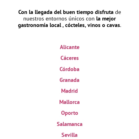
Con la llegada del buen tiempo disfruta
de
nuestros entornos únicos con
la mejor
gastronomía local , cócteles, vinos o cavas
.
Alicante
Cáceres
Córdoba
Granada
Madrid
Mallorca
Oporto
Salamanca
Sevilla