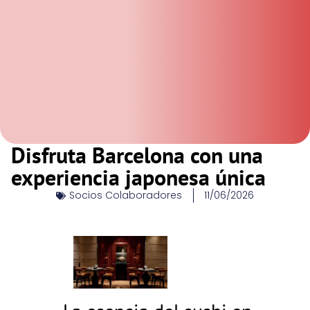
Disfruta Barcelona con una
experiencia japonesa única
Socios Colaboradores
11/06/2026