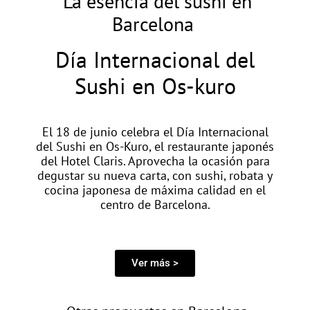
La esencia del sushi en
Barcelona
Día Internacional del
Sushi en Os-kuro
El 18 de junio celebra el Día Internacional
del Sushi en Os-Kuro, el restaurante japonés
del Hotel Claris. Aprovecha la ocasión para
degustar su nueva carta, con sushi, robata y
cocina japonesa de máxima calidad en el
centro de Barcelona.
Ver más >