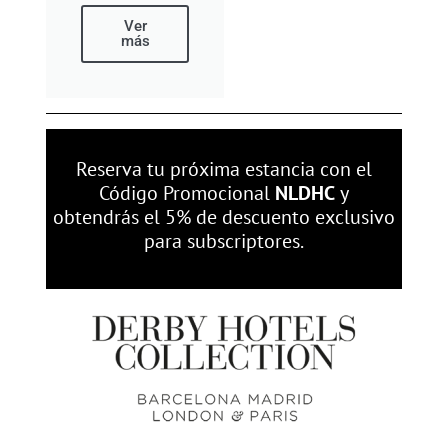
Ver
más
Reserva tu próxima estancia con el
Código Promocional
NLDHC
y
obtendrás el 5% de descuento exclusivo
para subscriptores.