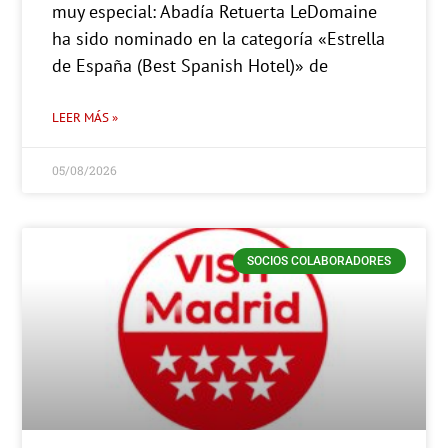
muy especial: Abadía Retuerta LeDomaine
ha sido nominado en la categoría «Estrella
de España (Best Spanish Hotel)» de
LEER MÁS »
05/08/2026
SOCIOS COLABORADORES