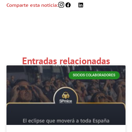
Comparte esta noticia:
Entradas relacionadas
SOCIOS COLABORADORES