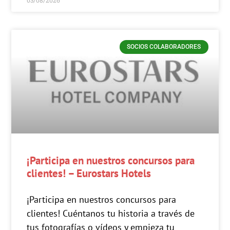
03/08/2026
SOCIOS COLABORADORES
¡Participa en nuestros concursos para
clientes! – Eurostars Hotels
¡Participa en nuestros concursos para
clientes! Cuéntanos tu historia a través de
tus fotografías o vídeos y empieza tu