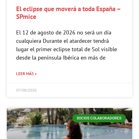
El eclipse que moverá a toda España –
SPmice
El 12 de agosto de 2026 no será un día
cualquiera Durante el atardecer tendrá
lugar el primer eclipse total de Sol visible
desde la península Ibérica en más de
LEER MÁS »
07/08/2026
SOCIOS COLABORADORES