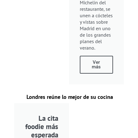
Michelin del
restaurante, se
unen a cócteles
y vistas sobre
Madrid en uno
de los grandes
planes del
verano.
Ver
más
Londres reúne lo mejor de su cocina
La cita
foodie más
esperada