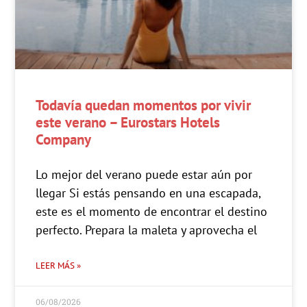
Todavía quedan momentos por vivir
este verano – Eurostars Hotels
Company
Lo mejor del verano puede estar aún por
llegar Si estás pensando en una escapada,
este es el momento de encontrar el destino
perfecto. Prepara la maleta y aprovecha el
LEER MÁS »
06/08/2026