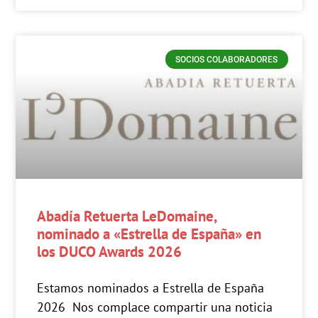
SOCIOS COLABORADORES
Abadía Retuerta LeDomaine,
nominado a «Estrella de España» en
los DUCO Awards 2026
Estamos nominados a Estrella de España
2026 Nos complace compartir una noticia