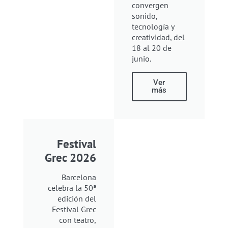
convergen
sonido,
tecnología y
creatividad, del
18 al 20 de
junio.
Ver
más
Festival
Grec 2026
Barcelona
celebra la 50ª
edición del
Festival Grec
con teatro,