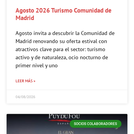
Agosto 2026 Turismo Comunidad de
Madrid
Agosto invita a descubrir la Comunidad de
Madrid renovando su oferta estival con
atractivos clave para el sector: turismo
activo y de naturaleza, ocio nocturno de
primer nivel y uno
LEER MÁS »
04/08/2026
SOCIOS COLABORADORES