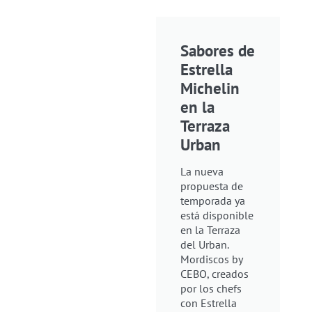
Sabores de
Estrella
Michelin
en la
Terraza
Urban
La nueva
propuesta de
temporada ya
está disponible
en la Terraza
del Urban.
Mordiscos by
CEBO, creados
por los chefs
con Estrella