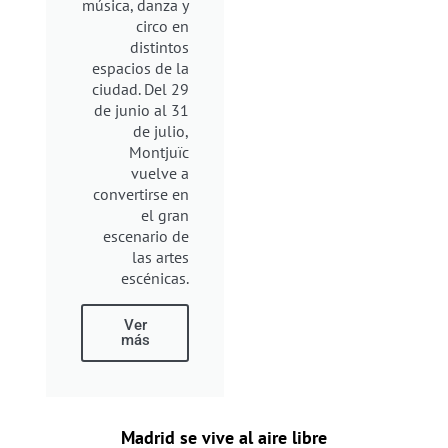
música, danza y
circo en
distintos
espacios de la
ciudad. Del 29
de junio al 31
de julio,
Montjuïc
vuelve a
convertirse en
el gran
escenario de
las artes
escénicas.
Ver
más
Madrid se vive al aire libre