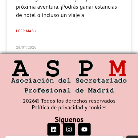
próxima aventura. ¡Podrás ganar estancias
de hotel o incluso un viaje a
LEER MÁS »
29/07/2026
2026© Todos los derechos reservados
Política de privacidad y cookies
Síguenos