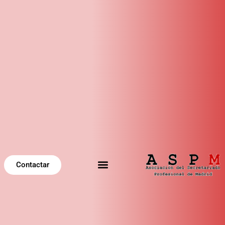
Contactar