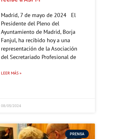
Madrid, 7 de mayo de 2024 El
Presidente del Pleno del
Ayuntamiento de Madrid, Borja
Fanjul, ha recibido hoy a una
representación de la Asociación
del Secretariado Profesional de
LEER MÁS »
08/05/2024
PRENSA