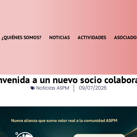
¿QUIÉNES SOMOS?
NOTICIAS
ACTIVIDADES
ASOCIADO
nvenida a un nuevo socio colabor
Noticias ASPM
09/07/2026