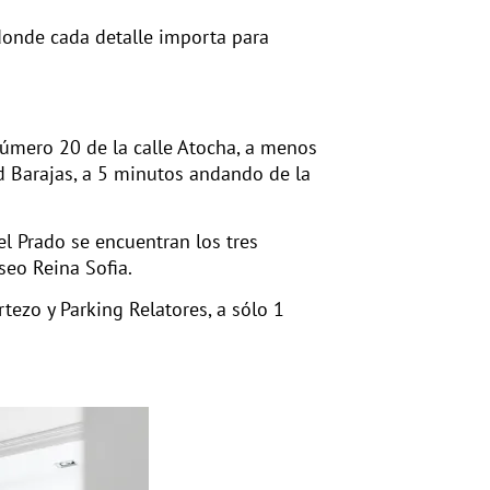
onde cada detalle importa para
número 20 de la calle Atocha, a menos
d Barajas, a 5 minutos andando de la
el Prado se encuentran los tres
eo Reina Sofia.
tezo y Parking Relatores, a sólo 1