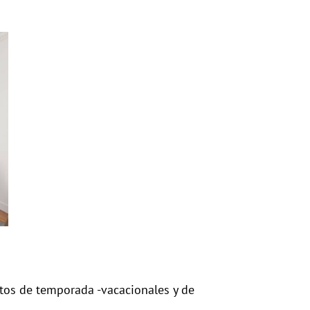
os de temporada -vacacionales y de