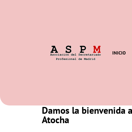
INICIO
Damos la bienvenida a
Atocha