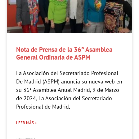
Nota de Prensa de la 36ª Asamblea
General Ordinaria de ASPM
La Asociación del Secretariado Profesional
De Madrid (ASPM) anuncia su nueva web en
su 36ª Asamblea Anual Madrid, 9 de Marzo
de 2024, La Asociación del Secretariado
Profesional de Madrid,
LEER MÁS »
10/03/2024