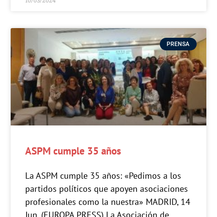
PRENSA
ASPM cumple 35 años
La ASPM cumple 35 años: «Pedimos a los
partidos políticos que apoyen asociaciones
profesionales como la nuestra» MADRID, 14
Jun. (EUROPA PRESS) La Asociación de