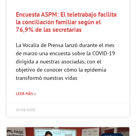
Encuesta ASPM: El teletrabajo facilita
la conciliación familiar según el
76,9% de las secretarias
La Vocalía de Prensa lanzó durante el mes
de marzo una encuesta sobre la COVID-19
dirigida a nuestras asociadas, con el
objetivo de conocer cómo la epidemia
transformó nuestras vidas
LEER MÁS »
10/04/2025