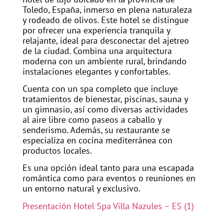
Toledo, España, inmerso en plena naturaleza
y rodeado de olivos. Este hotel se distingue
por ofrecer una experiencia tranquila y
relajante, ideal para desconectar del ajetreo
de la ciudad. Combina una arquitectura
moderna con un ambiente rural, brindando
instalaciones elegantes y confortables.
Cuenta con un spa completo que incluye
tratamientos de bienestar, piscinas, sauna y
un gimnasio, así como diversas actividades
al aire libre como paseos a caballo y
senderismo. Además, su restaurante se
especializa en cocina mediterránea con
productos locales.
Es una opción ideal tanto para una escapada
romántica como para eventos o reuniones en
un entorno natural y exclusivo.
Presentación Hotel Spa Villa Nazules – ES (1)