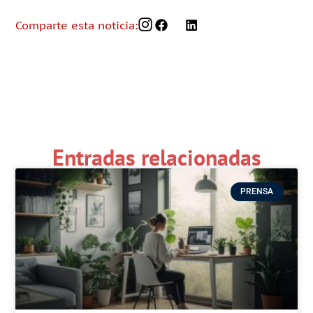
Comparte esta noticia:
Entradas relacionadas
PRENSA