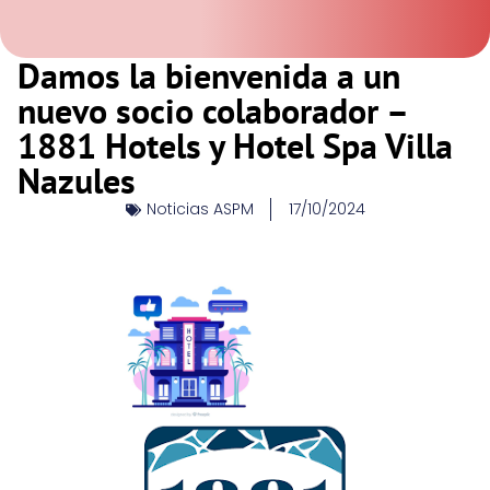
Damos la bienvenida a un
nuevo socio colaborador –
1881 Hotels y Hotel Spa Villa
Nazules
Noticias ASPM
17/10/2024