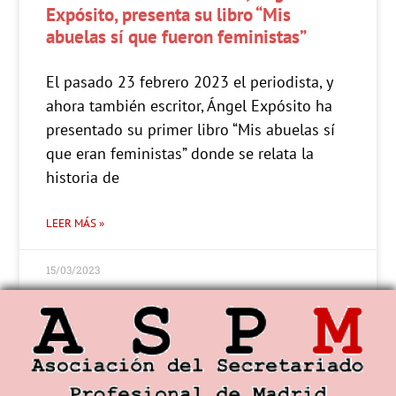
Expósito, presenta su libro “Mis
abuelas sí que fueron feministas”
El pasado 23 febrero 2023 el periodista, y
ahora también escritor, Ángel Expósito ha
presentado su primer libro “Mis abuelas sí
que eran feministas” donde se relata la
historia de
LEER MÁS »
15/03/2023