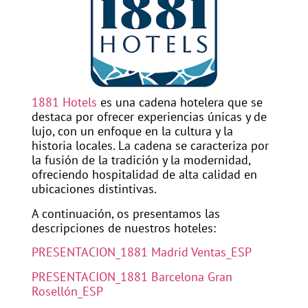
1881 Hotels
es una cadena hotelera que se
destaca por ofrecer experiencias únicas y de
lujo, con un enfoque en la cultura y la
historia locales. La cadena se caracteriza por
la fusión de la tradición y la modernidad,
ofreciendo hospitalidad de alta calidad en
ubicaciones distintivas.
A continuación, os presentamos las
descripciones de nuestros hoteles:
PRESENTACION_1881 Madrid Ventas_ESP
PRESENTACION_1881 Barcelona Gran
Rosellón_ESP