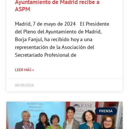
Ayuntamiento de Madrid recibe a
ASPM
Madrid, 7 de mayo de 2024 El Presidente
del Pleno del Ayuntamiento de Madrid,
Borja Fanjul, ha recibido hoy a una
representación de la Asociación del
Secretariado Profesional de
LEER MÁS »
08/05/2024
PRENSA