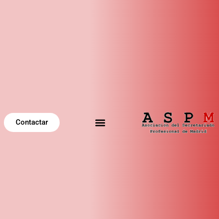
Contactar