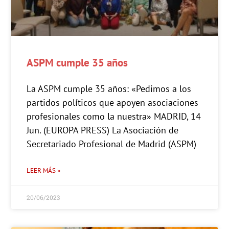
ASPM cumple 35 años
La ASPM cumple 35 años: «Pedimos a los
partidos políticos que apoyen asociaciones
profesionales como la nuestra» MADRID, 14
Jun. (EUROPA PRESS) La Asociación de
Secretariado Profesional de Madrid (ASPM)
LEER MÁS »
20/06/2023