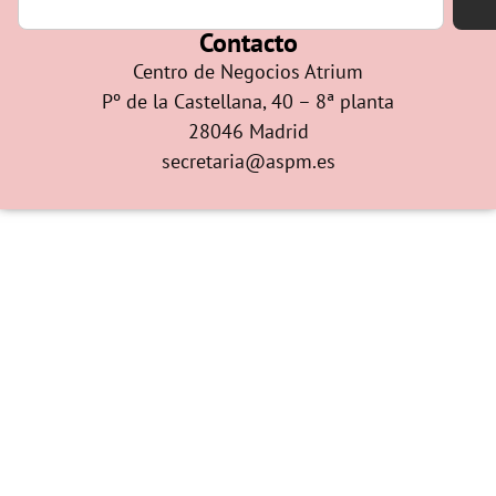
Contacto
Centro de Negocios Atrium
Pº de la Castellana, 40 – 8ª planta
28046 Madrid
secretaria@aspm.es