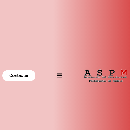
Contactar