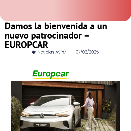
Damos la bienvenida a un
nuevo patrocinador –
EUROPCAR
Noticias ASPM
07/02/2025