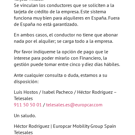
Se vinculan los conductores que se soliciten a la
tarjeta de crédito de la empresa. Este sistema
funciona muy bien para alquileres en España. Fuera
de España no está garantizado.
En ambos casos, el conductor no tiene que abonar
nada por el alquiler; se carga todo a la empresa.
Por favor indíqueme la opción de pago que le
interese para poder mirarlo con Financiero, la
gestión puede tomar entre cinco y diez días hábiles.
Ante cualquier consulta o duda, estamos a su
disposición:
Luis Hostos / Isabel Pacheco / Héctor Rodríguez –
Telesales
911 50 50 01
/
telesales.es@europcar.com
Un saludo.
Héctor Rodríguez | Europcar Mobility Group Spain
Telesales