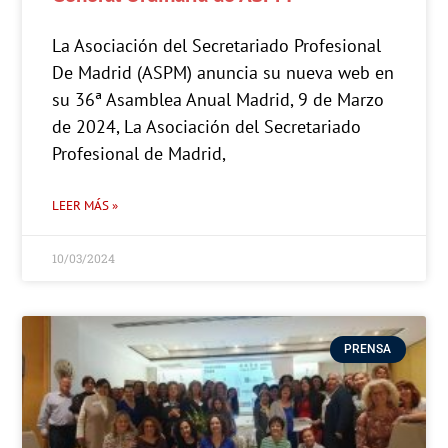
La Asociación del Secretariado Profesional
De Madrid (ASPM) anuncia su nueva web en
su 36ª Asamblea Anual Madrid, 9 de Marzo
de 2024, La Asociación del Secretariado
Profesional de Madrid,
LEER MÁS »
10/03/2024
PRENSA