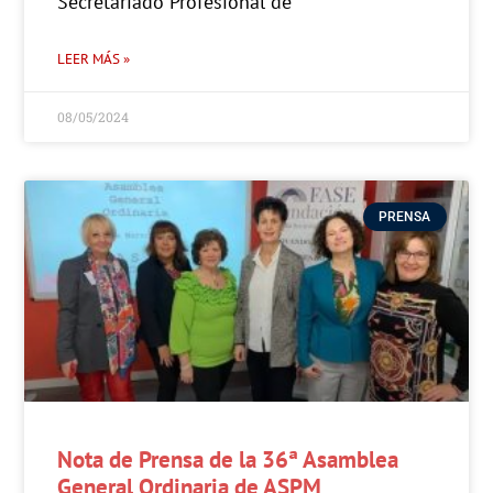
Secretariado Profesional de
LEER MÁS »
08/05/2024
PRENSA
Nota de Prensa de la 36ª Asamblea
General Ordinaria de ASPM