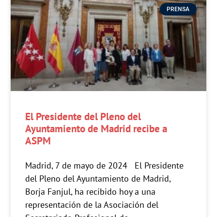
PRENSA
El Presidente del Pleno del
Ayuntamiento de Madrid recibe a
ASPM
Madrid, 7 de mayo de 2024 El Presidente
del Pleno del Ayuntamiento de Madrid,
Borja Fanjul, ha recibido hoy a una
representación de la Asociación del