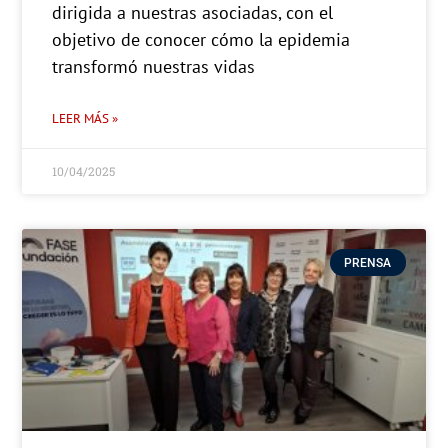
dirigida a nuestras asociadas, con el
objetivo de conocer cómo la epidemia
transformó nuestras vidas
LEER MÁS »
10/04/2025
PRENSA