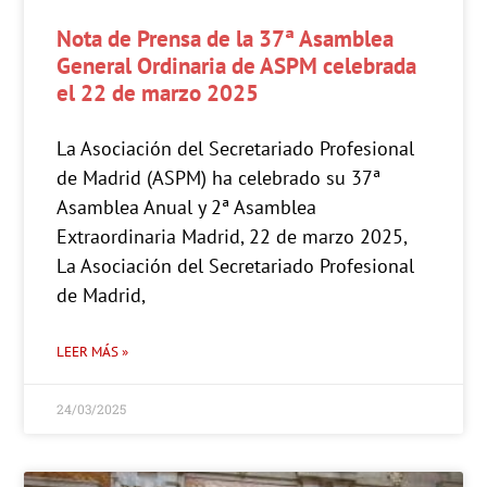
Nota de Prensa de la 37ª Asamblea
General Ordinaria de ASPM celebrada
el 22 de marzo 2025
La Asociación del Secretariado Profesional
de Madrid (ASPM) ha celebrado su 37ª
Asamblea Anual y 2ª Asamblea
Extraordinaria Madrid, 22 de marzo 2025,
La Asociación del Secretariado Profesional
de Madrid,
LEER MÁS »
24/03/2025