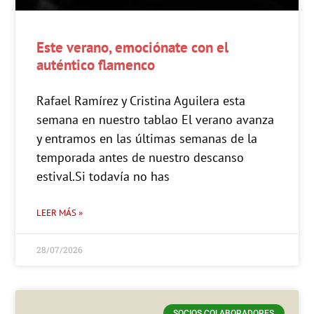
Este verano, emociónate con el
auténtico flamenco
Rafael Ramírez y Cristina Aguilera esta
semana en nuestro tablao El verano avanza
y entramos en las últimas semanas de la
temporada antes de nuestro descanso
estival.Si todavía no has
LEER MÁS »
28/07/2026
SOCIOS COLABORADORES