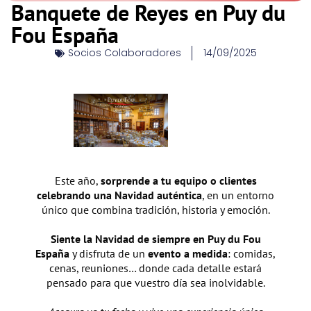
Banquete de Reyes en Puy du
Fou España
Socios Colaboradores
14/09/2025
Este año,
sorprende a tu equipo o clientes
celebrando una Navidad auténtica
, en un entorno
único que combina tradición, historia y emoción.
Siente la Navidad de siempre en Puy du Fou
España
y disfruta de un
evento a medida
: comidas,
cenas, reuniones… donde cada detalle estará
pensado para que vuestro día sea inolvidable.