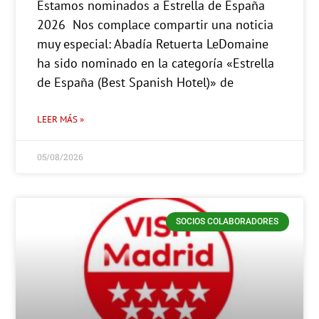
Estamos nominados a Estrella de España
2026 Nos complace compartir una noticia
muy especial: Abadía Retuerta LeDomaine
ha sido nominado en la categoría «Estrella
de España (Best Spanish Hotel)» de
LEER MÁS »
05/08/2026
SOCIOS COLABORADORES