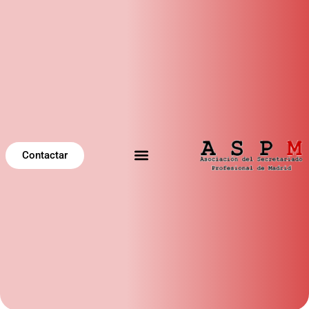
Contactar