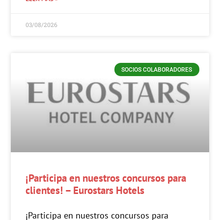
03/08/2026
SOCIOS COLABORADORES
¡Participa en nuestros concursos para
clientes! – Eurostars Hotels
¡Participa en nuestros concursos para