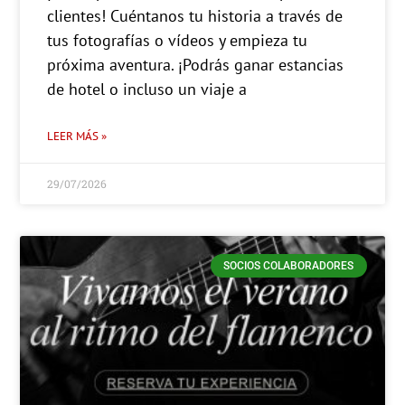
clientes! Cuéntanos tu historia a través de
tus fotografías o vídeos y empieza tu
próxima aventura. ¡Podrás ganar estancias
de hotel o incluso un viaje a
LEER MÁS »
29/07/2026
SOCIOS COLABORADORES