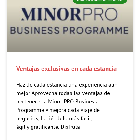
Ventajas exclusivas en cada estancia
Haz de cada estancia una experiencia aún
mejor Aprovecha todas las ventajas de
pertenecer a Minor PRO Business
Programme y mejora cada viaje de
negocios, haciéndolo más fácil,
ágil y gratificante. Disfruta