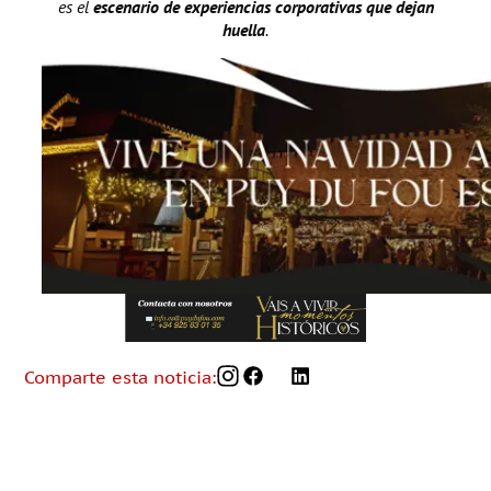
es el
escenario de experiencias corporativas que dejan
huella
.
Comparte esta noticia: