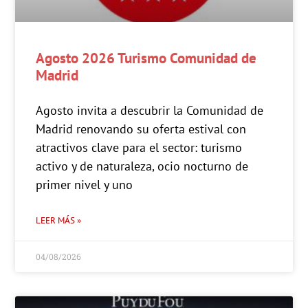
Agosto 2026 Turismo Comunidad de
Madrid
Agosto invita a descubrir la Comunidad de
Madrid renovando su oferta estival con
atractivos clave para el sector: turismo
activo y de naturaleza, ocio nocturno de
primer nivel y uno
LEER MÁS »
04/08/2026