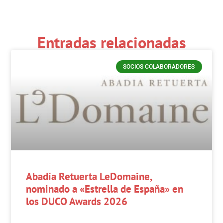
Entradas relacionadas
SOCIOS COLABORADORES
Abadía Retuerta LeDomaine,
nominado a «Estrella de España» en
los DUCO Awards 2026