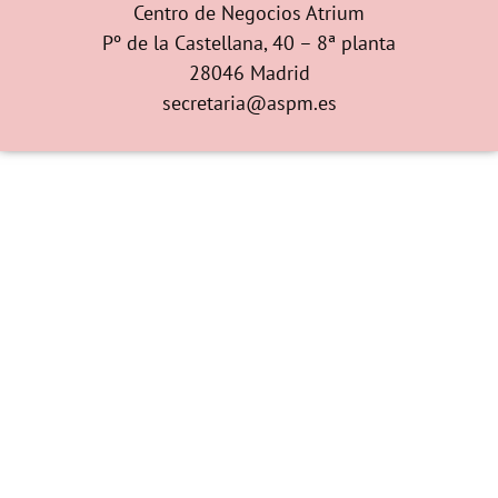
Centro de Negocios Atrium
Pº de la Castellana, 40 – 8ª planta
28046 Madrid
secretaria@aspm.es