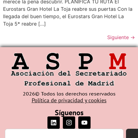
merece la pena descubrir. PLANIFICA TU RUTA El
Eurostars Gran Hotel La Toja reabre sus puertas Con la
llegada del buen tiempo, el Eurostars Gran Hotel La
Toja 5* reabre […]
Siguiente
→
2026© Todos los derechos reservados
Política de privacidad y cookies
Síguenos