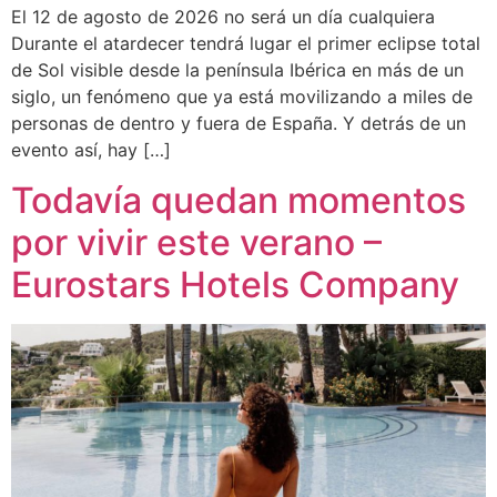
El 12 de agosto de 2026 no será un día cualquiera
Durante el atardecer tendrá lugar el primer eclipse total
de Sol visible desde la península Ibérica en más de un
siglo, un fenómeno que ya está movilizando a miles de
personas de dentro y fuera de España. Y detrás de un
evento así, hay […]
Todavía quedan momentos
por vivir este verano –
Eurostars Hotels Company