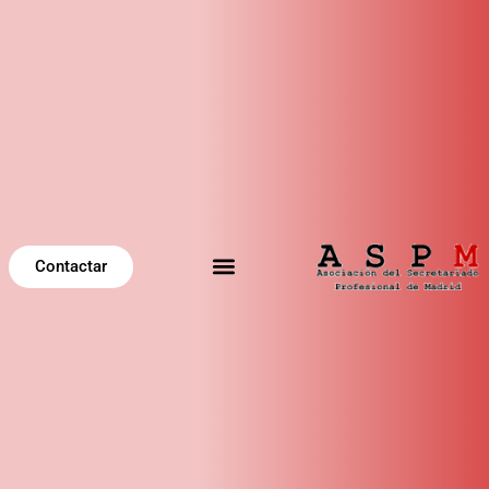
Contactar