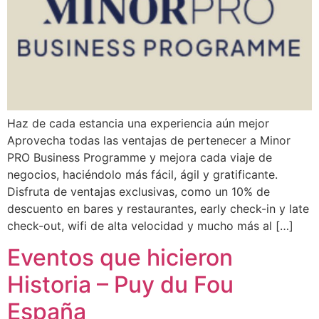
Haz de cada estancia una experiencia aún mejor
Aprovecha todas las ventajas de pertenecer a Minor
PRO Business Programme y mejora cada viaje de
negocios, haciéndolo más fácil, ágil y gratificante.
Disfruta de ventajas exclusivas, como un 10% de
descuento en bares y restaurantes, early check-in y late
check-out, wifi de alta velocidad y mucho más al […]
Eventos que hicieron
Historia – Puy du Fou
España