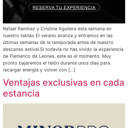
Rafael Ramírez y Cristina Aguilera esta semana en
nuestro tablao El verano avanza y entramos en las
últimas semanas de la temporada antes de nuestro
descanso estival.Si todavía no has vivido la experiencia
de Flamenco de Leones, este es el momento. Muy
pronto bajaremos el telón durante unos días para
recargar energía y volver con […]
Ventajas exclusivas en cada
estancia