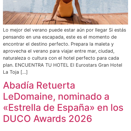
Lo mejor del verano puede estar aún por llegar Si estás
pensando en una escapada, este es el momento de
encontrar el destino perfecto. Prepara la maleta y
aprovecha el verano para viajar entre mar, ciudad,
naturaleza o cultura con el hotel perfecto para cada
plan. ENCUENTRA TU HOTEL El Eurostars Gran Hotel
La Toja […]
Abadía Retuerta
LeDomaine, nominado a
«Estrella de España» en los
DUCO Awards 2026