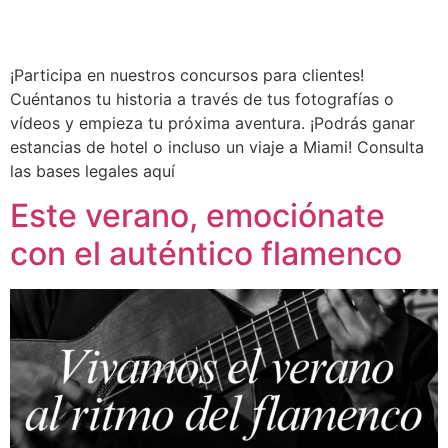
¡Participa en nuestros concursos para clientes!
Cuéntanos tu historia a través de tus fotografías o
vídeos y empieza tu próxima aventura. ¡Podrás ganar
estancias de hotel o incluso un viaje a Miami! Consulta
las bases legales aquí
Este verano, emociónate
con el auténtico flamenco