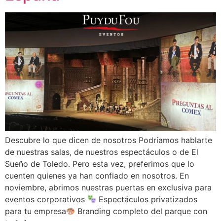
Descubre lo que dicen de nosotros Podríamos hablarte
de nuestras salas, de nuestros espectáculos o de El
Sueño de Toledo. Pero esta vez, preferimos que lo
cuenten quienes ya han confiado en nosotros. En
noviembre, abrimos nuestras puertas en exclusiva para
eventos corporativos
Espectáculos privatizados
para tu empresa
Branding completo del parque con