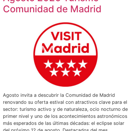
Comunidad de Madrid
Agosto invita a descubrir la Comunidad de Madrid
renovando su oferta estival con atractivos clave para el
sector: turismo activo y de naturaleza, ocio nocturno de
primer nivel y uno de los acontecimientos astronómicos
más esperados de las últimas décadas: el eclipse solar
del próximo 12 de agosto. Destacados del mes