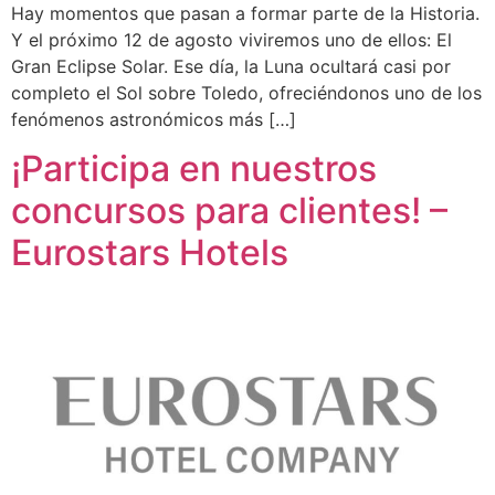
Hay momentos que pasan a formar parte de la Historia.
Y el próximo 12 de agosto viviremos uno de ellos: El
Gran Eclipse Solar. Ese día, la Luna ocultará casi por
completo el Sol sobre Toledo, ofreciéndonos uno de los
fenómenos astronómicos más […]
¡Participa en nuestros
concursos para clientes! –
Eurostars Hotels