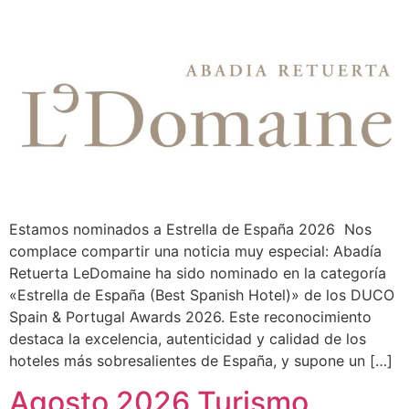
Estamos nominados a Estrella de España 2026 Nos
complace compartir una noticia muy especial: Abadía
Retuerta LeDomaine ha sido nominado en la categoría
«Estrella de España (Best Spanish Hotel)» de los DUCO
Spain & Portugal Awards 2026. Este reconocimiento
destaca la excelencia, autenticidad y calidad de los
hoteles más sobresalientes de España, y supone un […]
Agosto 2026 Turismo