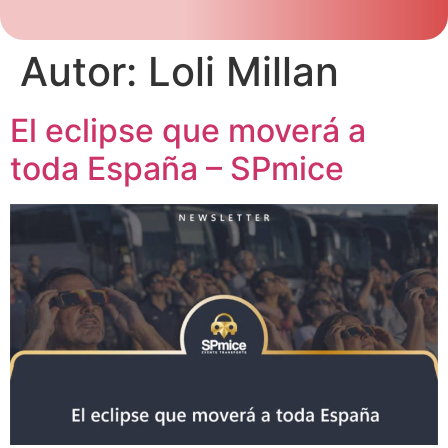
Autor:
Loli Millan
El eclipse que moverá a
toda España – SPmice