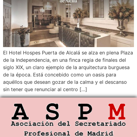
El Hotel Hospes Puerta de Alcalá se alza en plena Plaza
de la Independencia, en una finca regia de finales del
siglo XIX, un claro ejemplo de la arquitectura burguesa
de la época. Está concebido como un oasis para
aquéllos que desean gozar de la calma y el descanso
sin tener que renunciar al centro […]